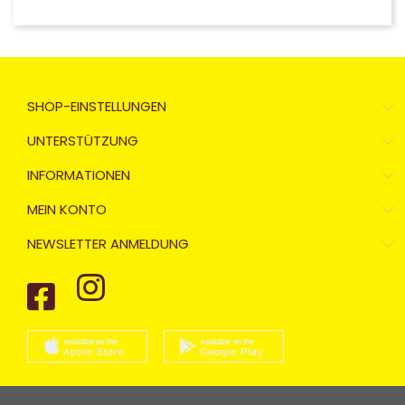
SHOP-EINSTELLUNGEN
UNTERSTÜTZUNG
INFORMATIONEN
MEIN KONTO
NEWSLETTER ANMELDUNG