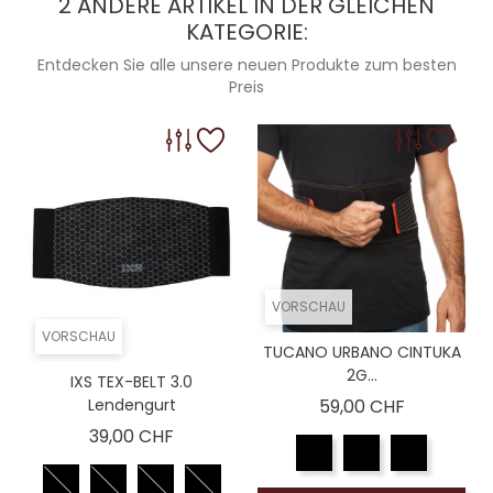
2 ANDERE ARTIKEL IN DER GLEICHEN
KATEGORIE:
Entdecken Sie alle unsere neuen Produkte zum besten
Preis
VORSCHAU
VORSCHAU
TUCANO URBANO CINTUKA
2G...
IXS TEX-BELT 3.0
Preis
Lendengurt
59,00 CHF
Preis
39,00 CHF