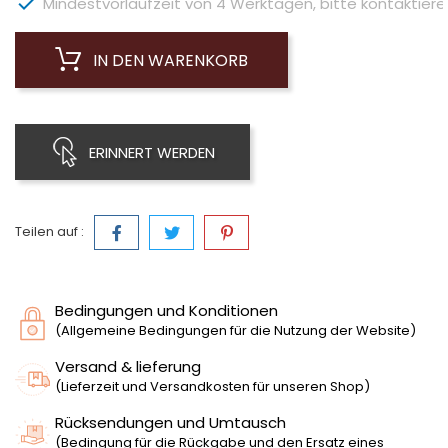

Mindestvorlaufzeit von 4 Werktagen, bitte kontaktieren 
IN DEN WARENKORB
ERINNERT WERDEN
Teilen auf :
Bedingungen und Konditionen
(Allgemeine Bedingungen für die Nutzung der Website)
Versand & lieferung
(Lieferzeit und Versandkosten für unseren Shop)
Rücksendungen und Umtausch
(Bedingung für die Rückgabe und den Ersatz eines