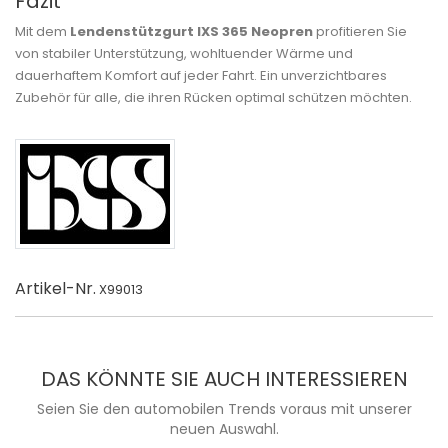
Fazit
Mit dem
Lendenstützgurt IXS 365 Neopren
profitieren Sie
von stabiler Unterstützung, wohltuender Wärme und
dauerhaftem Komfort auf jeder Fahrt. Ein unverzichtbares
Zubehör für alle, die ihren Rücken optimal schützen möchten.
Artikel-Nr.
X99013
DAS KÖNNTE SIE AUCH INTERESSIEREN
Seien Sie den automobilen Trends voraus mit unserer
neuen Auswahl.