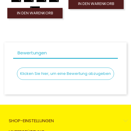
IN DEN WARENKORB
IN DEN WARENKORB
Bewertungen
Klicken Sie hier, um eine Bewertung abzugeben
SHOP-EINSTELLUNGEN