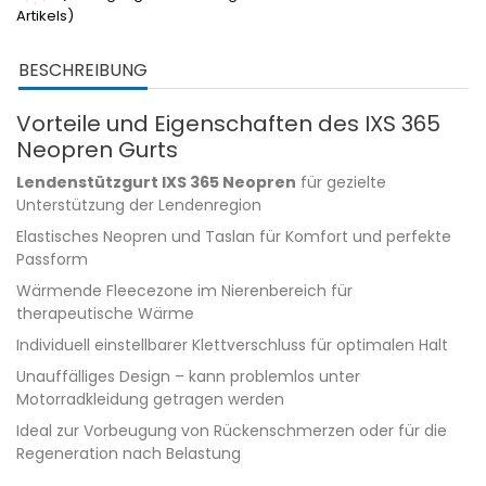
Artikels)
BESCHREIBUNG
Vorteile und Eigenschaften des IXS 365
Neopren Gurts
Lendenstützgurt IXS 365 Neopren
für gezielte
Unterstützung der Lendenregion
Elastisches Neopren und Taslan für Komfort und perfekte
Passform
Wärmende Fleecezone im Nierenbereich für
therapeutische Wärme
Individuell einstellbarer Klettverschluss für optimalen Halt
Unauffälliges Design – kann problemlos unter
Motorradkleidung getragen werden
Ideal zur Vorbeugung von Rückenschmerzen oder für die
Regeneration nach Belastung