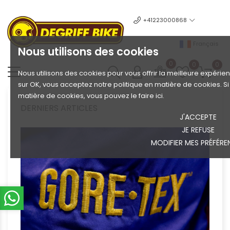
+41223000868
Français
Nous utilisons des cookies
0
0
0
Nous utilisons des cookies pour vous offrir la meilleure expérien
sur OK, vous acceptez notre politique en matière de cookies. S
matière de cookies, vous pouvez le faire ici.
DERNIERS ARTICLES
J'ACCEPTE
JE REFUSE
MODIFIER MES PRÉFÉRE