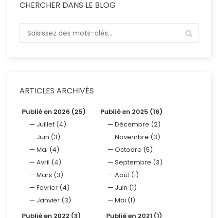
CHERCHER DANS LE BLOG
ARTICLES ARCHIVÉS
Publié en 2026 (25)
Publié en 2025 (16)
Juillet (4)
Décembre (2)
Juin (3)
Novembre (3)
Mai (4)
Octobre (5)
Avril (4)
Septembre (3)
Mars (3)
Août (1)
Fevrier (4)
Juin (1)
Janvier (3)
Mai (1)
Publié en 2022 (3)
Publié en 2021 (1)