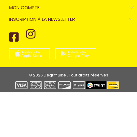
MON COMPTE
INSCRIPTION À LA NEWSLETTER
© 2026 Degriff Bike . Tout droits réservés