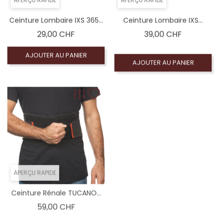
Ceinture Lombaire IXS 365...
Ceinture Lombaire IXS...
Prix
Prix
29,00 CHF
39,00 CHF
AJOUTER AU PANIER
AJOUTER AU PANIER
APERÇU RAPIDE
Ceinture Rénale TUCANO...
Prix
59,00 CHF