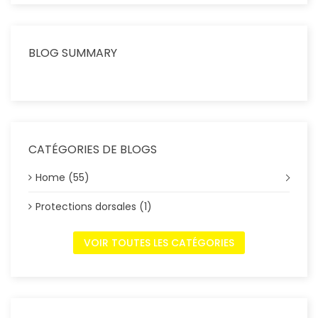
BLOG SUMMARY
CATÉGORIES DE BLOGS
Home (55)
Protections dorsales (1)
VOIR TOUTES LES CATÉGORIES