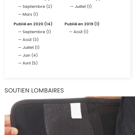
Septembre (2)
Juillet (1)
Mars (1)
Publié en 2020 (14)
Publié en 2019 (1)
Septembre (1)
Août (1)
Août (3)
Juillet (1)
Juin (4)
Avril (5)
SOUTIEN LOMBAIRES