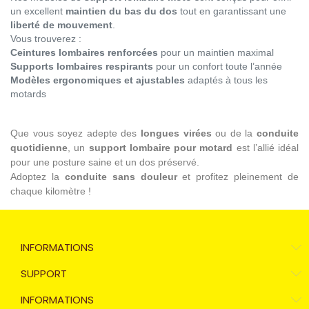
un excellent
maintien du bas du dos
tout en garantissant une
liberté de mouvement
.
Vous trouverez :
Ceintures lombaires renforcées
pour un maintien maximal
Supports lombaires respirants
pour un confort toute l’année
Modèles ergonomiques et ajustables
adaptés à tous les
motards
Que vous soyez adepte des
longues virées
ou de la
conduite
quotidienne
, un
support lombaire pour motard
est l’allié idéal
pour une posture saine et un dos préservé.
Adoptez la
conduite sans douleur
et profitez pleinement de
chaque kilomètre !
INFORMATIONS
SUPPORT
INFORMATIONS