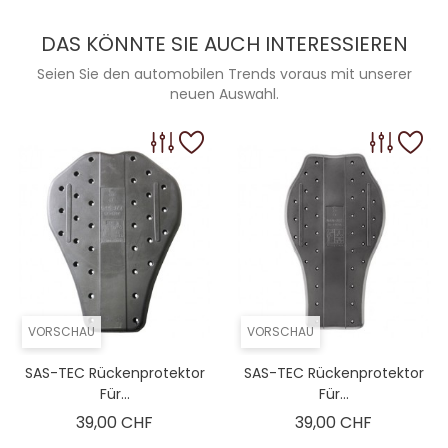
DAS KÖNNTE SIE AUCH INTERESSIEREN
Seien Sie den automobilen Trends voraus mit unserer
neuen Auswahl.
VORSCHAU
VORSCHAU
SAS-TEC Rückenprotektor
SAS-TEC Rückenprotektor
Für...
Für...
Preis
Preis
39,00 CHF
39,00 CHF