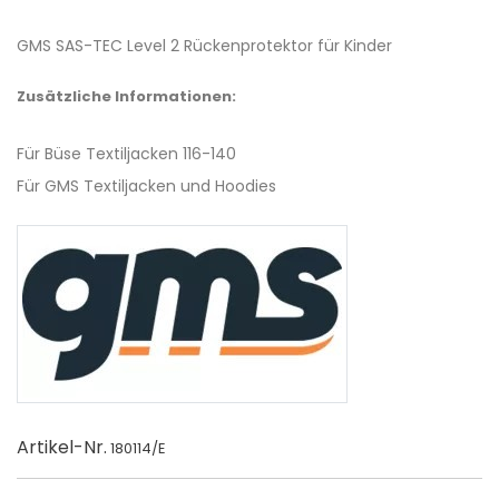
GMS SAS-TEC Level 2 Rückenprotektor für Kinder
Zusätzliche Informationen:
Für Büse Textiljacken 116-140
Für GMS Textiljacken und Hoodies
Artikel-Nr.
180114/E