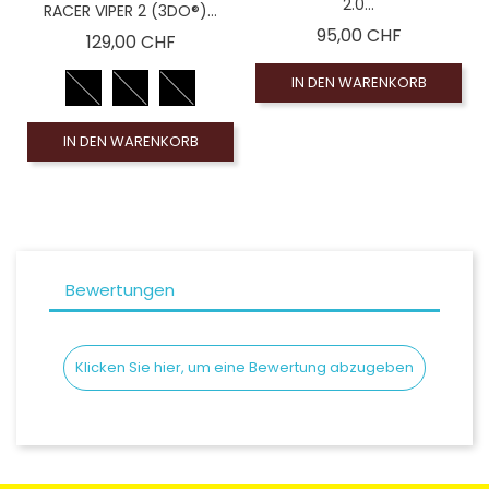
2.0...
RACER VIPER 2 (3DO®)...
Preis
95,00 CHF
Preis
129,00 CHF
IN DEN WARENKORB
IN DEN WARENKORB
Bewertungen
Klicken Sie hier, um eine Bewertung abzugeben