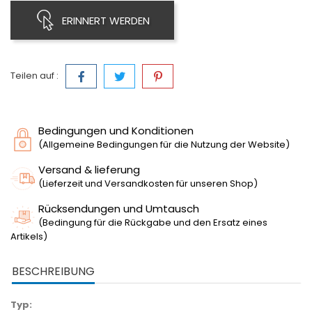
ERINNERT WERDEN
Teilen auf :
Bedingungen und Konditionen
(Allgemeine Bedingungen für die Nutzung der Website)
Versand & lieferung
(Lieferzeit und Versandkosten für unseren Shop)
Rücksendungen und Umtausch
(Bedingung für die Rückgabe und den Ersatz eines
Artikels)
BESCHREIBUNG
Typ: