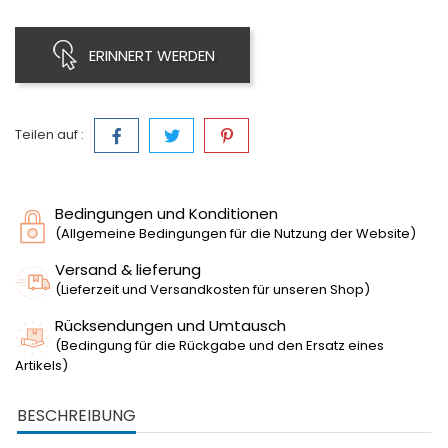
ERINNERT WERDEN
Teilen auf :
Bedingungen und Konditionen
(Allgemeine Bedingungen für die Nutzung der Website)
Versand & lieferung
(Lieferzeit und Versandkosten für unseren Shop)
Rücksendungen und Umtausch
(Bedingung für die Rückgabe und den Ersatz eines
Artikels)
BESCHREIBUNG