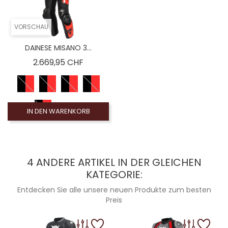
VORSCHAU
DAINESE MISANO 3...
Preis
2.669,95 CHF
IN DEN WARENKORB
4 ANDERE ARTIKEL IN DER GLEICHEN
KATEGORIE:
Entdecken Sie alle unsere neuen Produkte zum besten
Preis