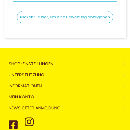
Klicken Sie hier, um eine Bewertung abzugeben
SHOP-EINSTELLUNGEN
UNTERSTÜTZUNG
INFORMATIONEN
MEIN KONTO
NEWSLETTER ANMELDUNG