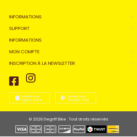
INFORMATIONS
SUPPORT
INFORMATIONS
MON COMPTE
INSCRIPTION À LA NEWSLETTER
© 2026 Degriff Bike . Tout droits réservés