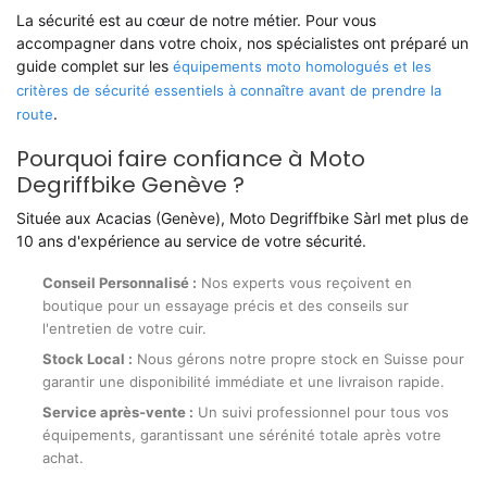
La sécurité est au cœur de notre métier. Pour vous
accompagner dans votre choix, nos spécialistes ont préparé un
guide complet sur les
équipements moto homologués et les
critères de sécurité essentiels à connaître avant de prendre la
.
route
Pourquoi faire confiance à Moto
Degriffbike Genève ?
Située aux Acacias (Genève), Moto Degriffbike Sàrl met plus de
10 ans d'expérience au service de votre sécurité.
Conseil Personnalisé :
Nos experts vous reçoivent en
boutique pour un essayage précis et des conseils sur
l'entretien de votre cuir.
Stock Local :
Nous gérons notre propre stock en Suisse pour
garantir une disponibilité immédiate et une livraison rapide.
Service après-vente :
Un suivi professionnel pour tous vos
équipements, garantissant une sérénité totale après votre
achat.