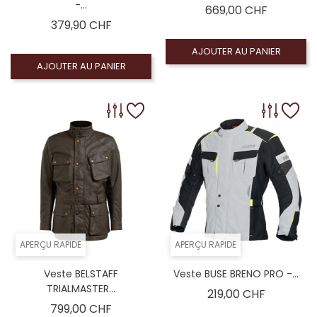
-...
Prix
669,00 CHF
Prix
379,90 CHF
AJOUTER AU PANIER
AJOUTER AU PANIER
APERÇU RAPIDE
APERÇU RAPIDE
Veste BELSTAFF
Veste BUSE BRENO PRO -...
TRIALMASTER...
Prix
219,00 CHF
Prix
799,00 CHF