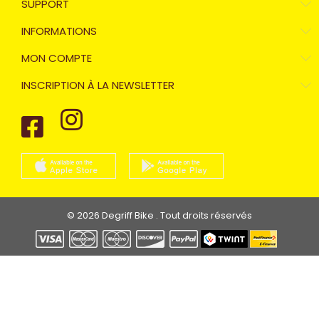
SUPPORT
INFORMATIONS
MON COMPTE
INSCRIPTION À LA NEWSLETTER
© 2026 Degriff Bike . Tout droits réservés