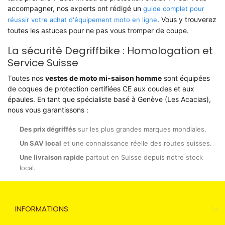
accompagner, nos experts ont rédigé un
guide complet pour
. Vous y trouverez
réussir votre achat d'équipement moto en ligne
toutes les astuces pour ne pas vous tromper de coupe.
La sécurité Degriffbike : Homologation et
Service Suisse
Toutes nos
vestes de moto mi-saison homme
sont équipées
de coques de protection certifiées CE aux coudes et aux
épaules. En tant que spécialiste basé à Genève (Les Acacias),
nous vous garantissons :
Des prix dégriffés
sur les plus grandes marques mondiales.
Un SAV local
et une connaissance réelle des routes suisses.
Une livraison rapide
partout en Suisse depuis notre stock
local.
INFORMATIONS