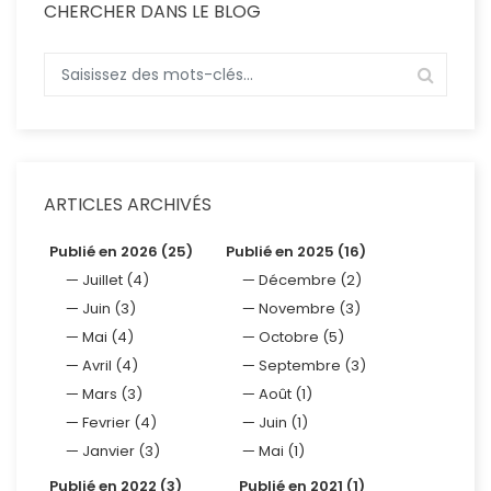
CHERCHER DANS LE BLOG
ARTICLES ARCHIVÉS
Publié en 2026 (25)
Publié en 2025 (16)
Juillet (4)
Décembre (2)
Juin (3)
Novembre (3)
Mai (4)
Octobre (5)
Avril (4)
Septembre (3)
Mars (3)
Août (1)
Fevrier (4)
Juin (1)
Janvier (3)
Mai (1)
Publié en 2022 (3)
Publié en 2021 (1)