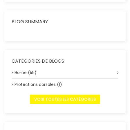
BLOG SUMMARY
CATÉGORIES DE BLOGS
Home (55)
Protections dorsales (1)
VOIR TOUTES LES CATÉGORIES