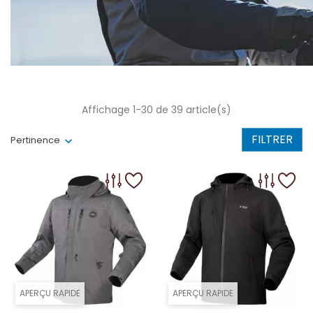
Affichage 1-30 de 39 article(s)
FILTRER
Pertinence
APERÇU RAPIDE
APERÇU RAPIDE