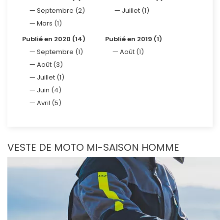
Septembre (2)
Juillet (1)
Mars (1)
Publié en 2020 (14)
Publié en 2019 (1)
Septembre (1)
Août (1)
Août (3)
Juillet (1)
Juin (4)
Avril (5)
VESTE DE MOTO MI-SAISON HOMME