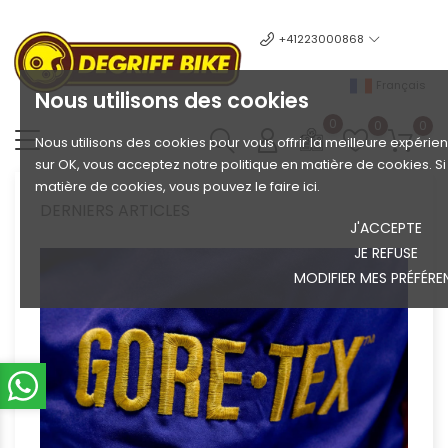
+41223000868
Français
Nous utilisons des cookies
0
0
0
Nous utilisons des cookies pour vous offrir la meilleure expérien
sur OK, vous acceptez notre politique en matière de cookies. S
matière de cookies, vous pouvez le faire ici.
DERNIERS ARTICLES
J'ACCEPTE
JE REFUSE
MODIFIER MES PRÉFÉRE