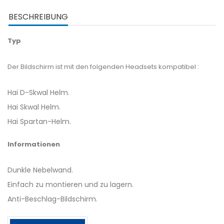
BESCHREIBUNG
Typ
Der Bildschirm ist mit den folgenden Headsets kompatibel :
Hai D-Skwal Helm.
Hai Skwal Helm.
Hai Spartan-Helm.
Informationen
Dunkle Nebelwand.
Einfach zu montieren und zu lagern.
Anti-Beschlag-Bildschirm.