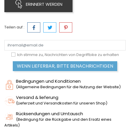
ERINNERT WERDEN
Teilen auf :
Ich stimme zu, Nachrichten von Degriffbike zu erhalten
WENN LIEFERBAR, BITTE BENACHRICHTIGEN
Bedingungen und Konditionen
(Allgemeine Bedingungen für die Nutzung der Website)
Versand & lieferung
(Lieferzeit und Versandkosten für unseren Shop)
Rücksendungen und Umtausch
(Bedingung für die Rückgabe und den Ersatz eines
Artikels)