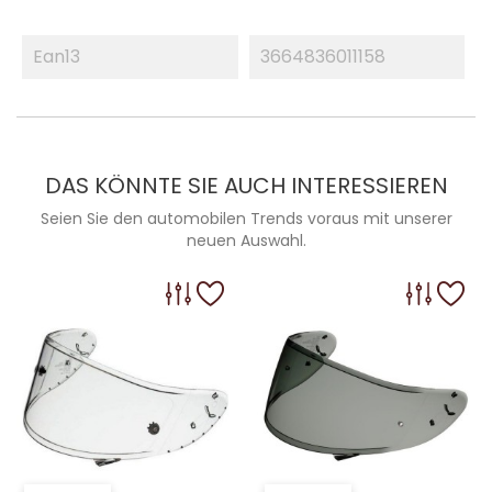
Ean13
3664836011158
DAS KÖNNTE SIE AUCH INTERESSIEREN
Seien Sie den automobilen Trends voraus mit unserer
neuen Auswahl.