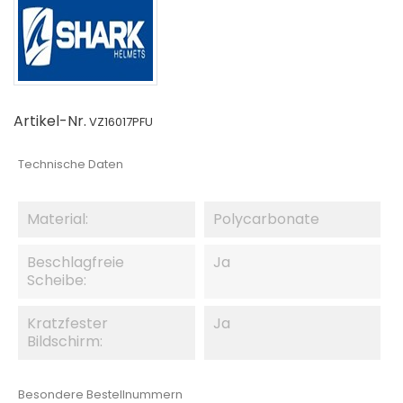
Artikel-Nr.
VZ16017PFU
Technische Daten
Material:
Polycarbonate
Beschlagfreie
Ja
Scheibe:
Kratzfester
Ja
Bildschirm:
Besondere Bestellnummern