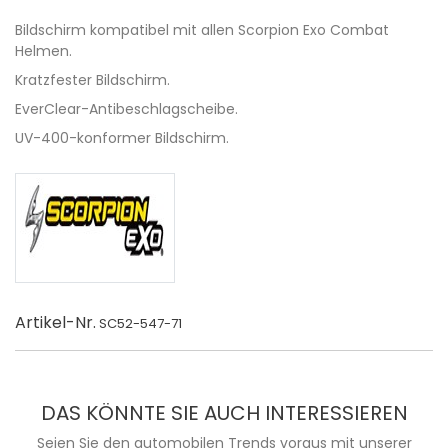
Bildschirm kompatibel mit allen Scorpion Exo Combat
Helmen.
Kratzfester Bildschirm.
EverClear-Antibeschlagscheibe.
UV-400-konformer Bildschirm.
Artikel-Nr.
SC52-547-71
DAS KÖNNTE SIE AUCH INTERESSIEREN
Seien Sie den automobilen Trends voraus mit unserer