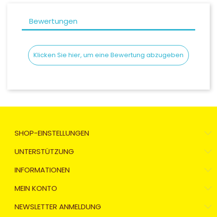
Bewertungen
Klicken Sie hier, um eine Bewertung abzugeben
SHOP-EINSTELLUNGEN
UNTERSTÜTZUNG
INFORMATIONEN
MEIN KONTO
NEWSLETTER ANMELDUNG