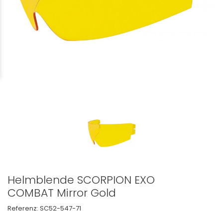
Helmblende SCORPION EXO
COMBAT Mirror Gold
Referenz:
SC52-547-71