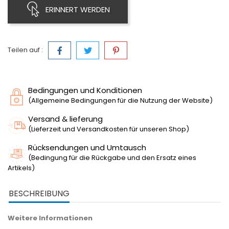
ERINNERT WERDEN
Teilen auf :
Bedingungen und Konditionen
(Allgemeine Bedingungen für die Nutzung der Website)
Versand & lieferung
(Lieferzeit und Versandkosten für unseren Shop)
Rücksendungen und Umtausch
(Bedingung für die Rückgabe und den Ersatz eines
Artikels)
BESCHREIBUNG
Weitere Informationen