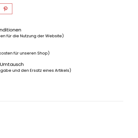
nditionen
n für die Nutzung der Website)
dkosten für unseren Shop)
 Umtausch
gabe und den Ersatz eines Artikels)