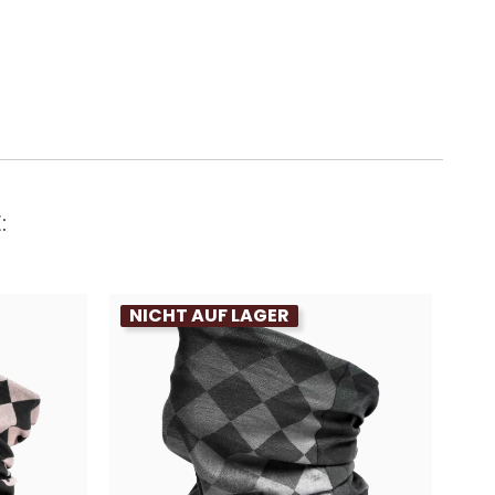
:
NICHT AUF LAGER