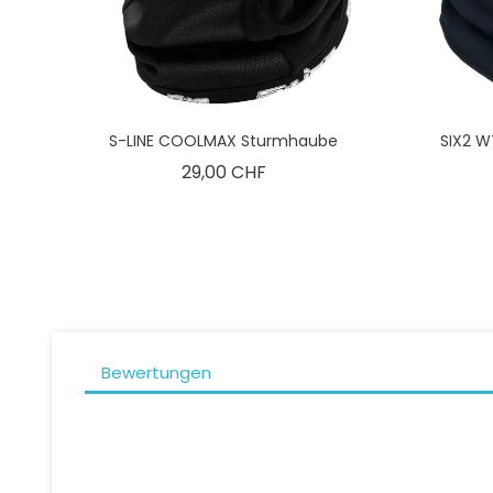
S-LINE COOLMAX Sturmhaube
SIX2 W
Preis
29,00 CHF
Bewertungen