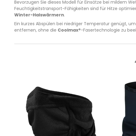
Bevorzugen Sie dieses Modell für Einsätze bei mildem Wet
Feuchtigkeitstransport-Fähigkeiten sind für Hitze optimi
Winter-Halswärmern
.
Ein kurzes Abspülen bei niedriger Temperatur genügt, u
entfernen, ohne die
Coolmax®
-Fasertechnologie zu beei