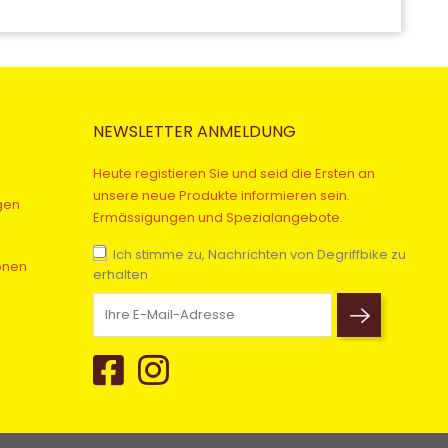
NEWSLETTER ANMELDUNG
Heute registieren Sie und seid die Ersten an
unsere neue Produkte informieren sein.
gen
Ermässigungen und Spezialangebote.
Ich stimme zu, Nachrichten von Degriffbike zu
onen
erhalten