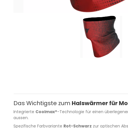
Das Wichtigste zum
Halswärmer für Mo
Integrierte
Coolmax®
-Technologie für einen überlegene
aussen.
Spezifische Farbvariante
Rot-Schwarz
zur optischen Abs