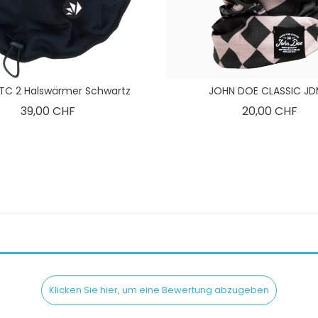
TC 2 Halswärmer Schwartz
JOHN DOE CLASSIC JDM
Preis
Pre
39,00 CHF
20,00 CHF
Klicken Sie hier, um eine Bewertung abzugeben