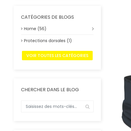
CATÉGORIES DE BLOGS
Home (56)
Tour
Protections dorsales (1)
VOIR TOUTES LES CATÉGORIES
CHERCHER DANS LE BLOG