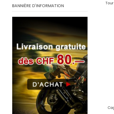
Tour
BANNIÈRE D'INFORMATION
Cag