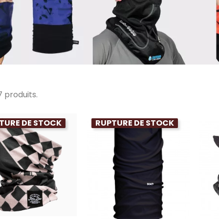
27 produits.
TURE DE STOCK
RUPTURE DE STOCK