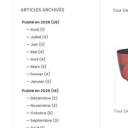
ARTICLES ARCHIVÉS
Tour De
Publié en 2026 (26)
Août (1)
Juillet (4)
Juin (3)
Mai (4)
Avril (4)
Mars (3)
Fevrier (4)
Janvier (3)
Publié en 2025 (16)
Décembre (2)
Novembre (3)
Tour D
Octobre (5)
Septembre (3)
Août (1)