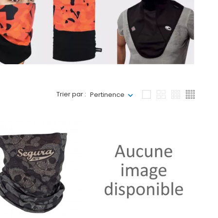
Trier par :
Pertinence