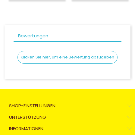
Bewertungen
Klicken Sie hier, um eine Bewertung abzugeben
SHOP-EINSTELLUNGEN
UNTERSTÜTZUNG
INFORMATIONEN