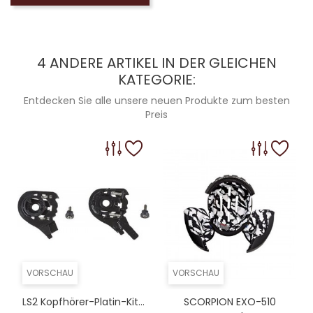
4 ANDERE ARTIKEL IN DER GLEICHEN
KATEGORIE:
Entdecken Sie alle unsere neuen Produkte zum besten
Preis
VORSCHAU
VORSCHAU
LS2 Kopfhörer-Platin-Kit...
SCORPION EXO-510