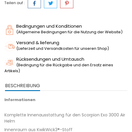
Teilen auf :
Bedingungen und Konditionen
(Allgemeine Bedingungen für die Nutzung der Website)
Versand & lieferung
(Lieferzeit und Versandkosten für unseren Shop)
Rücksendungen und Umtausch
(Bedingung für die Rückgabe und den Ersatz eines
Artikels)
BESCHREIBUNG
Informationen
Komplette Innenausstattung für den Scorpion Exo 3000 Air
Helm
Innenraum aus KwikWick3®-Stoff