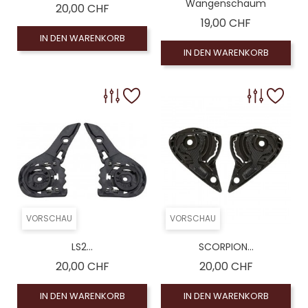
Wangenschaum
Preis
20,00 CHF
Preis
19,00 CHF
IN DEN WARENKORB
IN DEN WARENKORB
VORSCHAU
VORSCHAU
LS2...
SCORPION...
Preis
Preis
20,00 CHF
20,00 CHF
IN DEN WARENKORB
IN DEN WARENKORB