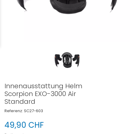
Innenausstattung Helm
Scorpion EXO-3000 Air
Standard
Referenz:
SC27-603
49,90 CHF