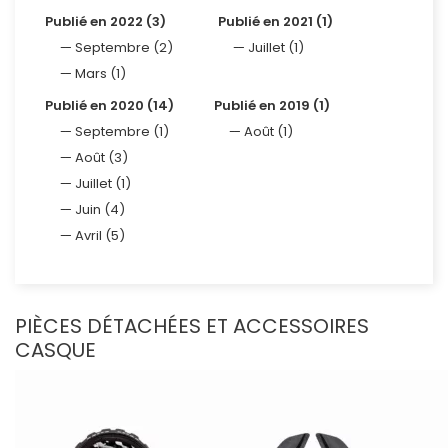
Publié en 2022 (3)
Publié en 2021 (1)
Septembre (2)
Juillet (1)
Mars (1)
Publié en 2020 (14)
Publié en 2019 (1)
Septembre (1)
Août (1)
Août (3)
Juillet (1)
Juin (4)
Avril (5)
PIÈCES DÉTACHÉES ET ACCESSOIRES
CASQUE