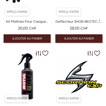
APERÇU RAPIDE
APERÇU RAPIDE
Kit Platines Pour Casque...
Deflecteur SHOEI NEOTEC /...
Prix
Prix
20,00 CHF
29,00 CHF
AJOUTER AU PANIER
AJOUTER AU PANIER
APERÇU RAPIDE
APERÇU RAPIDE