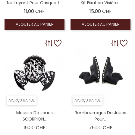
Nettoyant Pour Casque /...
Kit Fixation Visière...
Prix
Prix
11,00 CHF
15,00 CHF
AJOUTER AU PANIER
AJOUTER AU PANIER
APERÇU RAPIDE
APERÇU RAPIDE
Mousse De Joues
Rembourrages De Joues
SCORPION...
Pour...
Prix
Prix
19,00 CHF
79,00 CHF