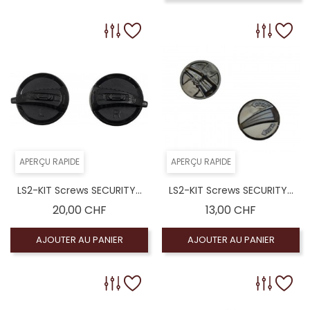
APERÇU RAPIDE
APERÇU RAPIDE
LS2-KIT Screws SECURITY...
LS2-KIT Screws SECURITY...
Prix
Prix
20,00 CHF
13,00 CHF
AJOUTER AU PANIER
AJOUTER AU PANIER