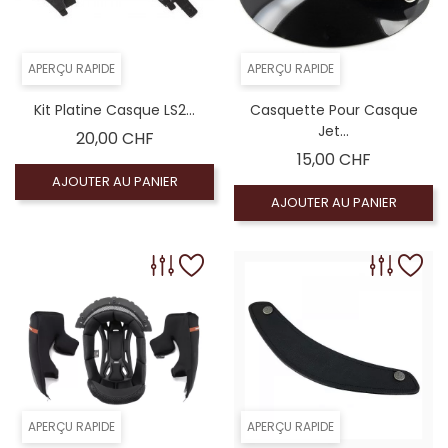
APERÇU RAPIDE
APERÇU RAPIDE
Kit Platine Casque LS2...
Casquette Pour Casque
Jet...
Prix
20,00 CHF
Prix
15,00 CHF
AJOUTER AU PANIER
AJOUTER AU PANIER
APERÇU RAPIDE
APERÇU RAPIDE