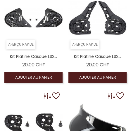
APERÇU RAPIDE
APERÇU RAPIDE
Kit Platine Casque LS2...
Kit Platine Casque LS2...
Prix
Prix
20,00 CHF
20,00 CHF
AJOUTER AU PANIER
AJOUTER AU PANIER