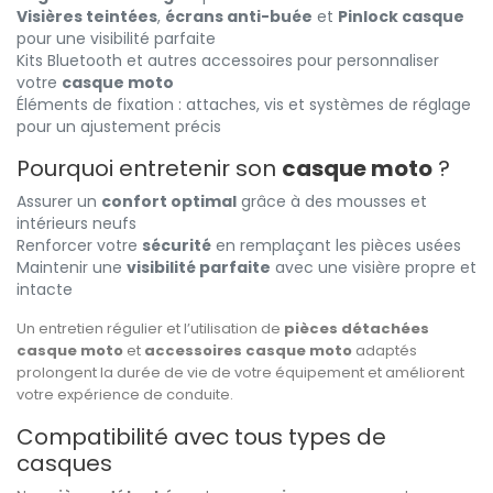
Visières teintées
,
écrans anti-buée
et
Pinlock casque
pour une visibilité parfaite
Kits Bluetooth et autres accessoires pour personnaliser
votre
casque moto
Éléments de fixation : attaches, vis et systèmes de réglage
pour un ajustement précis
Pourquoi entretenir son
casque moto
?
Assurer un
confort optimal
grâce à des mousses et
intérieurs neufs
Renforcer votre
sécurité
en remplaçant les pièces usées
Maintenir une
visibilité parfaite
avec une visière propre et
intacte
Un entretien régulier et l’utilisation de
pièces détachées
casque moto
et
accessoires casque moto
adaptés
prolongent la durée de vie de votre équipement et améliorent
votre expérience de conduite.
Compatibilité avec tous types de
casques