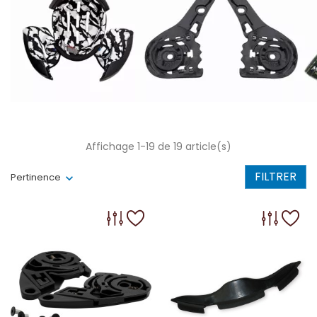
Affichage 1-19 de 19 article(s)
FILTRER
Pertinence