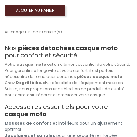
AJOUTER AU PANIER
Affichage 1-19 de 19 article(s)
Nos
pièces détachées casque moto
pour confort et sécurité
Votre
casque moto
est un élément essentiel de votre sécurité.
Pour garantir sa longévité et votre confort, il est parfois
nécessaire de remplacer certaines
pièces casque moto
.
Chez
Degriffbike.ch
, spécialiste de l’équipement moto en
Suisse, nous proposons une sélection de produits de qualité
pour entretenir, réparer et améliorer votre casque.
Accessoires essentiels pour votre
casque moto
Mousses de confort
et intérieurs pour un ajustement
optimal
Jugulaires et sangles
pour une sécurité renforcée