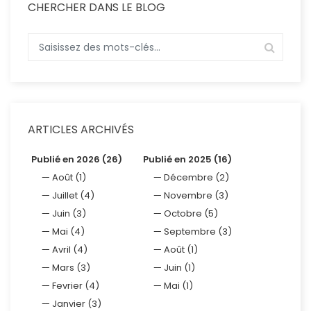
CHERCHER DANS LE BLOG
ARTICLES ARCHIVÉS
Publié en 2026 (26)
Publié en 2025 (16)
Août (1)
Décembre (2)
Juillet (4)
Novembre (3)
Juin (3)
Octobre (5)
Mai (4)
Septembre (3)
Avril (4)
Août (1)
Mars (3)
Juin (1)
Fevrier (4)
Mai (1)
Janvier (3)