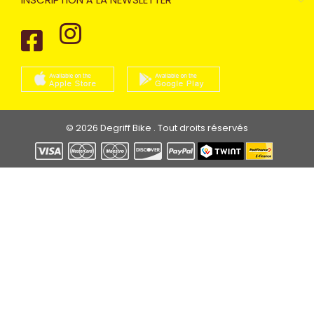
© 2026 Degriff Bike . Tout droits réservés