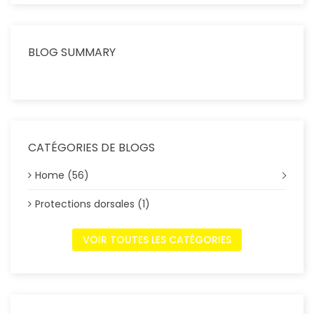
BLOG SUMMARY
CATÉGORIES DE BLOGS
Home (56)
Protections dorsales (1)
VOIR TOUTES LES CATÉGORIES