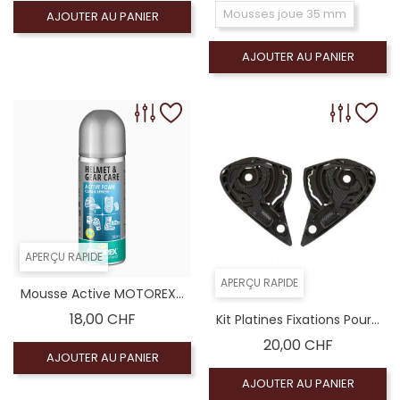
Mousses joue 35 mm
AJOUTER AU PANIER
AJOUTER AU PANIER
APERÇU RAPIDE
APERÇU RAPIDE
Mousse Active MOTOREX...
Prix
18,00 CHF
Kit Platines Fixations Pour...
Prix
20,00 CHF
AJOUTER AU PANIER
AJOUTER AU PANIER