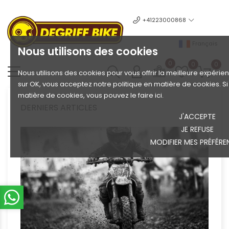
+41223000868
Français
Nous utilisons des cookies
0
0
0
Nous utilisons des cookies pour vous offrir la meilleure expérien
sur OK, vous acceptez notre politique en matière de cookies. S
matière de cookies, vous pouvez le faire ici.
DERNIERS ARTICLES
J'ACCEPTE
JE REFUSE
MODIFIER MES PRÉFÉRE