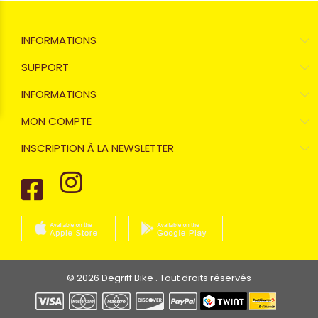
INFORMATIONS
SUPPORT
INFORMATIONS
MON COMPTE
INSCRIPTION À LA NEWSLETTER
© 2026 Degriff Bike . Tout droits réservés