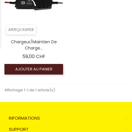
APERÇU RAPIDE
Chargeur/Maintien De
Charge...
Prix
59,00 CHF
AJOUTER AU PANIER
Affichage 1-1 de 1 article(s)
INFORMATIONS
SUPPORT