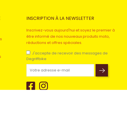
E
INSCRIPTION À LA NEWSLETTER
Inscrivez-vous aujourd'hui et soyez le premier à
être informé de nos nouveaux produits moto,
s
réductions et offres spéciales.
J'accepte de recevoir des messages de
s
Degriffbike