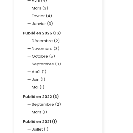
Avril (4)
Mars (3)
Fevrier (4)
Janvier (3)
Publié en 2025 (16)
Décembre (2)
Novembre (3)
Octobre (5)
Septembre (3)
Août (1)
Juin (1)
Mai (1)
Publié en 2022 (3)
Septembre (2)
Mars (1)
Publié en 2021 (1)
Juillet (1)