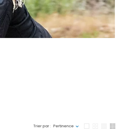
Trier par :
Pertinence