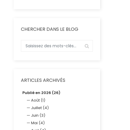
CHERCHER DANS LE BLOG
ARTICLES ARCHIVÉS
Publié en 2026 (26)
Août (1)
Juillet (4)
Juin (3)
Mai (4)