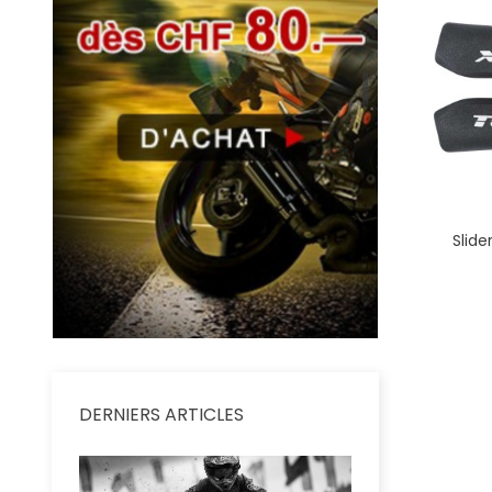
Slide
DERNIERS ARTICLES