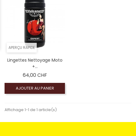
APERÇU RAPIDE
Lingettes Nettoyage Moto
+...
Prix
64,00 CHF
AJOUTER AU PANIER
Affichage 1-1 de 1 article(s)