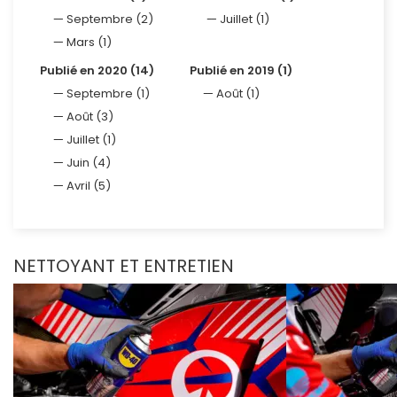
Septembre (2)
Juillet (1)
Mars (1)
Publié en 2020 (14)
Publié en 2019 (1)
Septembre (1)
Août (1)
Août (3)
Juillet (1)
Juin (4)
Avril (5)
NETTOYANT ET ENTRETIEN