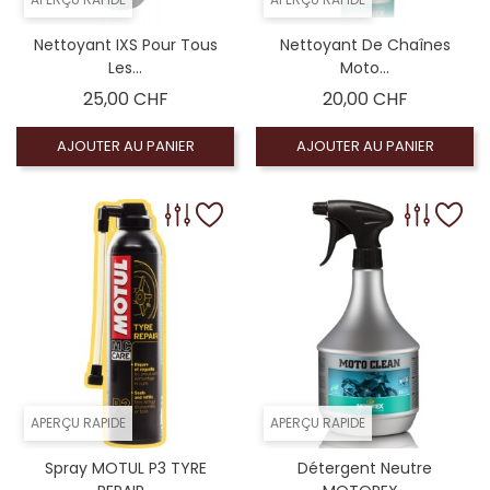
Nettoyant IXS Pour Tous
Nettoyant De Chaînes
Les...
Moto...
Prix
Prix
25,00 CHF
20,00 CHF
AJOUTER AU PANIER
AJOUTER AU PANIER
APERÇU RAPIDE
APERÇU RAPIDE
Spray MOTUL P3 TYRE
Détergent Neutre