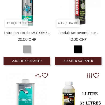
APERÇU RAPIDE
APERÇU RAPIDE
Entretien Textile MOTOREX...
Produit Nettoyant Pour...
Prix
Prix
20,00 CHF
12,00 CHF
AJOUTER AU PANIER
AJOUTER AU PANIER