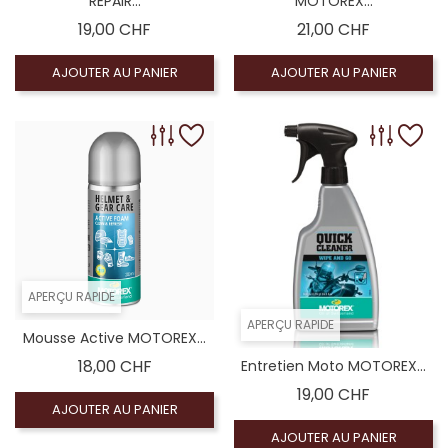
REPAIR...
MOTOREX...
Prix
Prix
19,00 CHF
21,00 CHF
AJOUTER AU PANIER
AJOUTER AU PANIER
APERÇU RAPIDE
APERÇU RAPIDE
Mousse Active MOTOREX...
Prix
18,00 CHF
Entretien Moto MOTOREX...
Prix
19,00 CHF
AJOUTER AU PANIER
AJOUTER AU PANIER