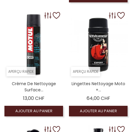
APERÇU RAPIDE
APERÇU RAPIDE
Crème De Nettoyage
Lingettes Nettoyage Moto
Surface...
+...
Prix
Prix
13,00 CHF
64,00 CHF
AJOUTER AU PANIER
AJOUTER AU PANIER