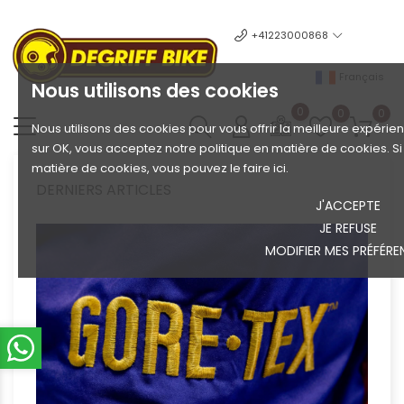
+41223000868
Français
Nous utilisons des cookies
0
0
0
Nous utilisons des cookies pour vous offrir la meilleure expérien
sur OK, vous acceptez notre politique en matière de cookies. S
matière de cookies, vous pouvez le faire ici.
DERNIERS ARTICLES
J'ACCEPTE
JE REFUSE
MODIFIER MES PRÉFÉRE