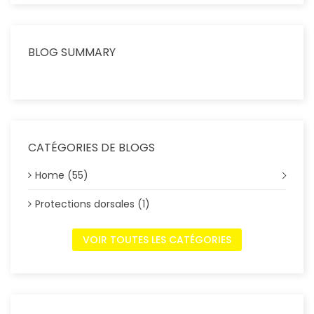
BLOG SUMMARY
CATÉGORIES DE BLOGS
Home (55)
Protections dorsales (1)
VOIR TOUTES LES CATÉGORIES