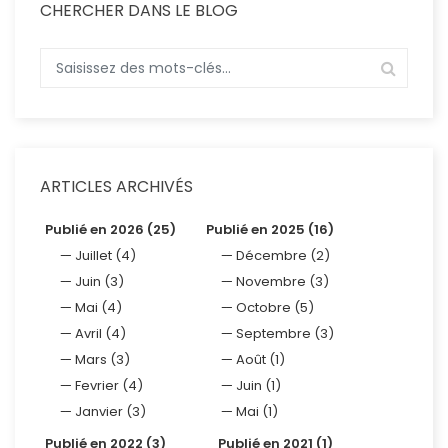
CHERCHER DANS LE BLOG
ARTICLES ARCHIVÉS
Publié en 2026 (25)
Publié en 2025 (16)
Juillet (4)
Décembre (2)
Juin (3)
Novembre (3)
Mai (4)
Octobre (5)
Avril (4)
Septembre (3)
Mars (3)
Août (1)
Fevrier (4)
Juin (1)
Janvier (3)
Mai (1)
Publié en 2022 (3)
Publié en 2021 (1)