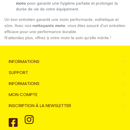
moto
pour garantir une hygiène parfaite et prolonger la
durée de vie de votre équipement.
Un bon entretien garantit une moto performante, esthétique et
sûre. Avec nos
nettoyants moto
, vous êtes assuré d'un entretien
efficace pour une performance durable.
N'attendez plus, offrez à votre moto le soin qu'elle mérite !
INFORMATIONS
SUPPORT
INFORMATIONS
MON COMPTE
INSCRIPTION À LA NEWSLETTER