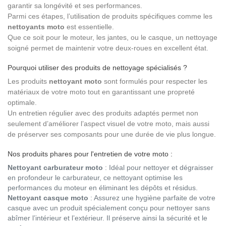
garantir sa longévité et ses performances.
Parmi ces étapes, l’utilisation de produits spécifiques comme les
nettoyants moto
est essentielle.
Que ce soit pour le moteur, les jantes, ou le casque, un nettoyage
soigné permet de maintenir votre deux-roues en excellent état.
Pourquoi utiliser des produits de nettoyage spécialisés ?
Les produits
nettoyant moto
sont formulés pour respecter les
matériaux de votre moto tout en garantissant une propreté
optimale.
Un entretien régulier avec des produits adaptés permet non
seulement d’améliorer l’aspect visuel de votre moto, mais aussi
de préserver ses composants pour une durée de vie plus longue.
Nos produits phares pour l'entretien de votre moto :
Nettoyant carburateur moto
: Idéal pour nettoyer et dégraisser
en profondeur le carburateur, ce nettoyant optimise les
performances du moteur en éliminant les dépôts et résidus.
Nettoyant casque moto
: Assurez une hygiène parfaite de votre
casque avec un produit spécialement conçu pour nettoyer sans
abîmer l’intérieur et l’extérieur. Il préserve ainsi la sécurité et le