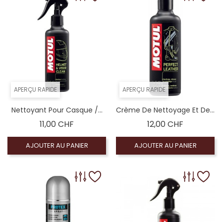
APERÇU RAPIDE
APERÇU RAPIDE
Nettoyant Pour Casque /...
Crème De Nettoyage Et De...
Prix
Prix
11,00 CHF
12,00 CHF
AJOUTER AU PANIER
AJOUTER AU PANIER