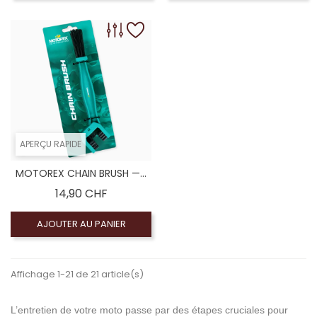
APERÇU RAPIDE
MOTOREX CHAIN BRUSH —...
Prix
14,90 CHF
AJOUTER AU PANIER
Affichage 1-21 de 21 article(s)
L’entretien de votre moto passe par des étapes cruciales pour