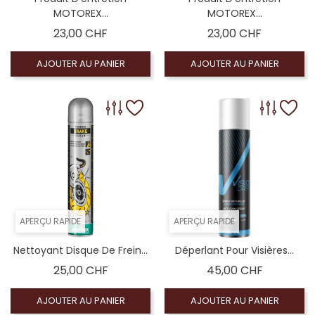
MOTOREX...
MOTOREX...
Prix
Prix
23,00 CHF
23,00 CHF
AJOUTER AU PANIER
AJOUTER AU PANIER
APERÇU RAPIDE
APERÇU RAPIDE
Nettoyant Disque De Frein...
Déperlant Pour Visières...
Prix
Prix
25,00 CHF
45,00 CHF
AJOUTER AU PANIER
AJOUTER AU PANIER