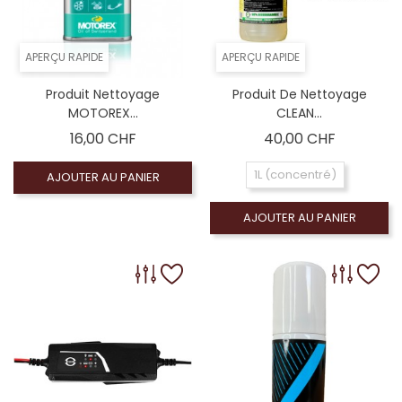
APERÇU RAPIDE
APERÇU RAPIDE
Produit Nettoyage
Produit De Nettoyage
MOTOREX...
CLEAN...
Prix
Prix
16,00 CHF
40,00 CHF
1L (concentré)
AJOUTER AU PANIER
AJOUTER AU PANIER