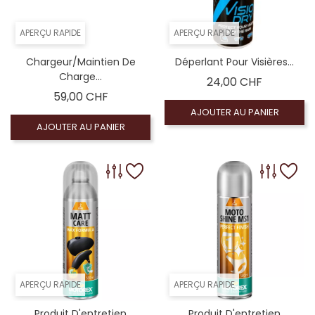
APERÇU RAPIDE
APERÇU RAPIDE
Chargeur/Maintien De
Déperlant Pour Visières...
Charge...
Prix
24,00 CHF
Prix
59,00 CHF
AJOUTER AU PANIER
AJOUTER AU PANIER
APERÇU RAPIDE
APERÇU RAPIDE
Produit D'entretien
Produit D'entretien