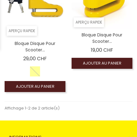
APERÇU RAPIDE
APERÇU RAPIDE
Bloque Disque Pour
Scooter...
Bloque Disque Pour
Prix
19,00 CHF
Scooter...
Prix
29,00 CHF
AJOUTER AU PANIER
AJOUTER AU PANIER
Affichage 1-2 de 2 article(s)