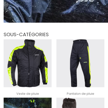
SOUS-CATÉGORIES
Veste de pluie
Pantalon de pluie