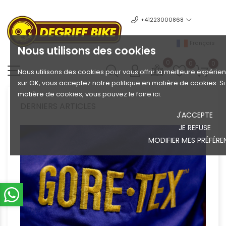
+41223000868
Français
Nous utilisons des cookies
0
0
0
Nous utilisons des cookies pour vous offrir la meilleure expérien
sur OK, vous acceptez notre politique en matière de cookies. S
matière de cookies, vous pouvez le faire ici.
DERNIERS ARTICLES
J'ACCEPTE
JE REFUSE
MODIFIER MES PRÉFÉRE