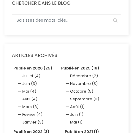
CHERCHER DANS LE BLOG
ARTICLES ARCHIVÉS
Publié en 2026 (25)
Publié en 2025 (16)
Juillet (4)
Décembre (2)
Juin (3)
Novembre (3)
Mai (4)
Octobre (5)
Avril (4)
Septembre (3)
Mars (3)
Août (1)
Fevrier (4)
Juin (1)
Janvier (3)
Mai (1)
Publié en 2022 (3)
Publié en 2021 (1)