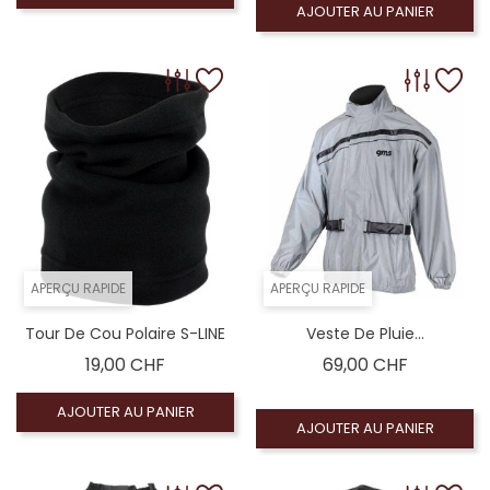
AJOUTER AU PANIER
APERÇU RAPIDE
APERÇU RAPIDE
Tour De Cou Polaire S-LINE
Veste De Pluie...
Prix
Prix
19,00 CHF
69,00 CHF
AJOUTER AU PANIER
AJOUTER AU PANIER