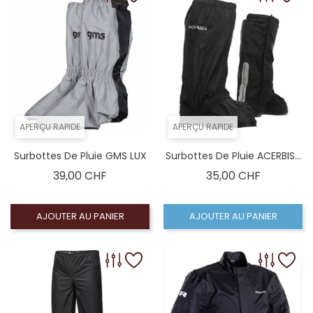
APERÇU RAPIDE
APERÇU RAPIDE
Surbottes De Pluie GMS LUX
Surbottes De Pluie ACERBIS...
Prix
Prix
39,00 CHF
35,00 CHF
AJOUTER AU PANIER
AJOUTER AU PANIER