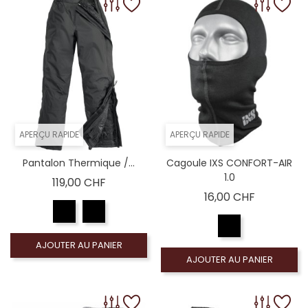
APERÇU RAPIDE
APERÇU RAPIDE
Pantalon Thermique /...
Cagoule IXS CONFORT-AIR
1.0
Prix
119,00 CHF
Prix
16,00 CHF
AJOUTER AU PANIER
AJOUTER AU PANIER