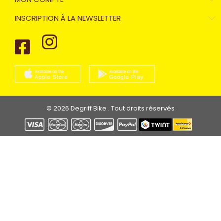
INSCRIPTION À LA NEWSLETTER
© 2026 Degriff Bike . Tout droits réservés