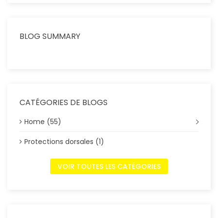
BLOG SUMMARY
CATÉGORIES DE BLOGS
Home (55)
Protections dorsales (1)
VOIR TOUTES LES CATÉGORIES