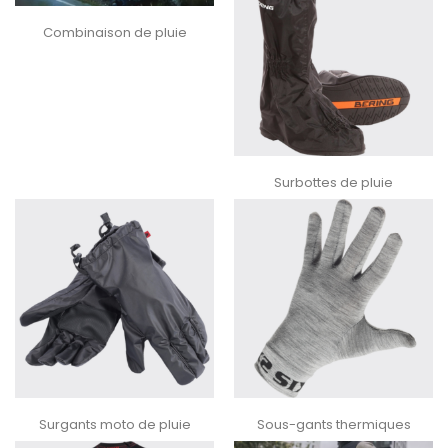
Combinaison de pluie
Surbottes de pluie
Surgants moto de pluie
Sous-gants thermiques