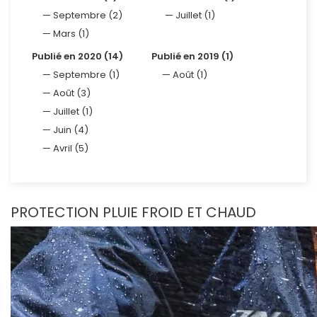
Septembre (2)
Juillet (1)
Mars (1)
Publié en 2020 (14)
Publié en 2019 (1)
Septembre (1)
Août (1)
Août (3)
Juillet (1)
Juin (4)
Avril (5)
PROTECTION PLUIE FROID ET CHAUD