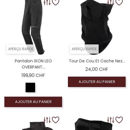
APERÇU RAPIDE
APERÇU RAPIDE
Pantalon IXON LEO
Tour De Cou Et Cache Nez...
OVERPANT...
Prix
24,00 CHF
Prix
199,90 CHF
AJOUTER AU PANIER
AJOUTER AU PANIER