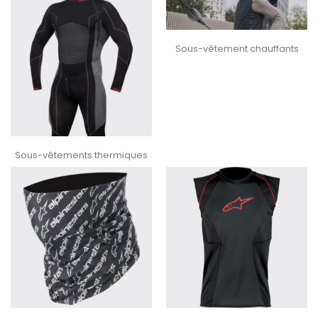
Sous-vêtement chauffants
Sous-vêtements thermiques