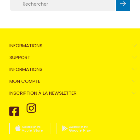
INFORMATIONS
SUPPORT
INFORMATIONS
MON COMPTE
INSCRIPTION À LA NEWSLETTER