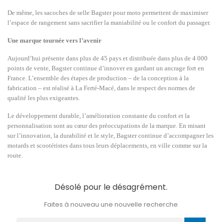
De même, les sacoches de selle Bagster pour moto permettent de maximiser
l’espace de rangement sans sacrifier la maniabilité ou le confort du passager.
Une marque tournée vers l’avenir
Aujourd’hui présente dans plus de 45 pays et distribuée dans plus de 4 000
points de vente, Bagster continue d’innover en gardant un ancrage fort en
France. L’ensemble des étapes de production – de la conception à la
fabrication – est réalisé à La Ferté-Macé, dans le respect des normes de
qualité les plus exigeantes.
Le développement durable, l’amélioration constante du confort et la
personnalisation sont au cœur des préoccupations de la marque. En misant
sur l’innovation, la durabilité et le style, Bagster continue d’accompagner les
motards et scootéristes dans tous leurs déplacements, en ville comme sur la
route.
Désolé pour le désagrément.
Faites à nouveau une nouvelle recherche