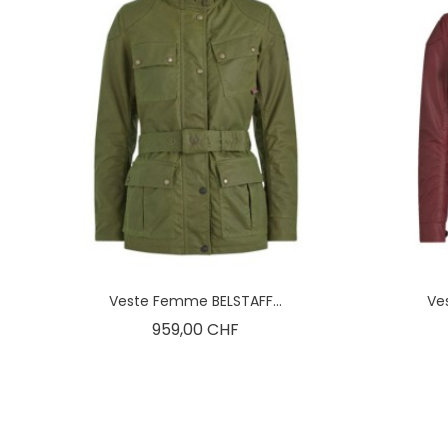
Veste Femme BELSTAFF...
Ve
Prix
959,00 CHF