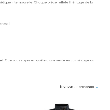
hétique intemporelle. Chaque pièce reflète l'héritage de la
onnel.
ad
. Que vous soyez en quête d'une veste en cuir vintage ou
Trier par :
Pertinence