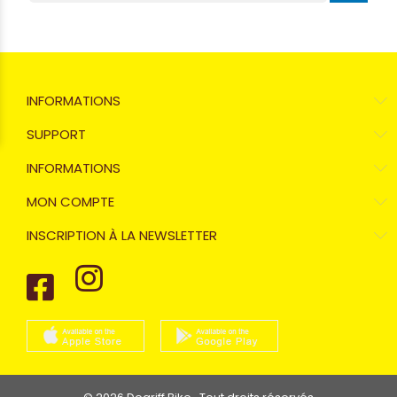
INFORMATIONS
SUPPORT
INFORMATIONS
MON COMPTE
INSCRIPTION À LA NEWSLETTER