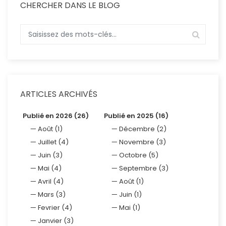
CHERCHER DANS LE BLOG
ARTICLES ARCHIVÉS
Publié en 2026 (26)
Publié en 2025 (16)
Août (1)
Décembre (2)
Juillet (4)
Novembre (3)
Juin (3)
Octobre (5)
Mai (4)
Septembre (3)
Avril (4)
Août (1)
Mars (3)
Juin (1)
Fevrier (4)
Mai (1)
Janvier (3)