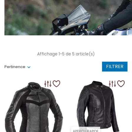
Affichage 1-5 de 5 article(s)
FILTRER
Pertinence
APERÇU RAPIDE