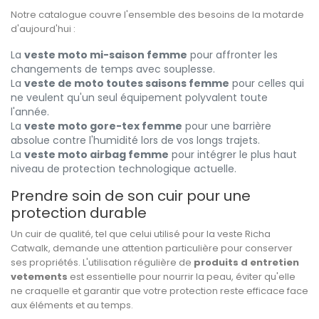
Notre catalogue couvre l'ensemble des besoins de la motarde
d'aujourd'hui :
La
veste moto mi-saison femme
pour affronter les
changements de temps avec souplesse.
La
veste de moto toutes saisons femme
pour celles qui
ne veulent qu'un seul équipement polyvalent toute
l'année.
La
veste moto gore-tex femme
pour une barrière
absolue contre l'humidité lors de vos longs trajets.
La
veste moto airbag femme
pour intégrer le plus haut
niveau de protection technologique actuelle.
Prendre soin de son cuir pour une
protection durable
Un cuir de qualité, tel que celui utilisé pour la veste Richa
Catwalk, demande une attention particulière pour conserver
ses propriétés. L'utilisation régulière de
produits d entretien
vetements
est essentielle pour nourrir la peau, éviter qu'elle
ne craquelle et garantir que votre protection reste efficace face
aux éléments et au temps.