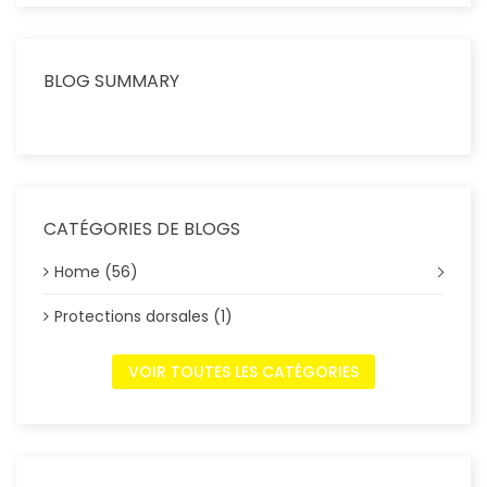
BLOG SUMMARY
CATÉGORIES DE BLOGS
Home (56)
Protections dorsales (1)
VOIR TOUTES LES CATÉGORIES