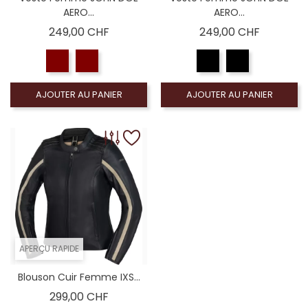
AERO...
AERO...
Prix
Prix
249,00 CHF
249,00 CHF
AJOUTER AU PANIER
AJOUTER AU PANIER
APERÇU RAPIDE
Blouson Cuir Femme IXS...
Prix
299,00 CHF