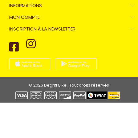
INFORMATIONS
MON COMPTE
INSCRIPTION À LA NEWSLETTER
© 2026 Degriff Bike . Tout droits réservés