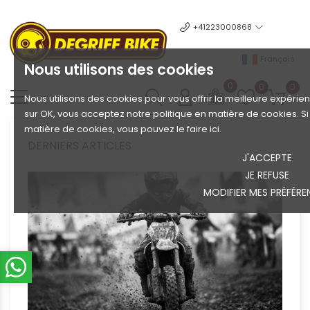
+41223000868
Français
Nous utilisons des cookies
0
0
0
Nous utilisons des cookies pour vous offrir la meilleure expérien
sur OK, vous acceptez notre politique en matière de cookies. S
matière de cookies, vous pouvez le faire ici.
DERNIERS ARTICLES
J'ACCEPTE
JE REFUSE
MODIFIER MES PRÉFÉRE