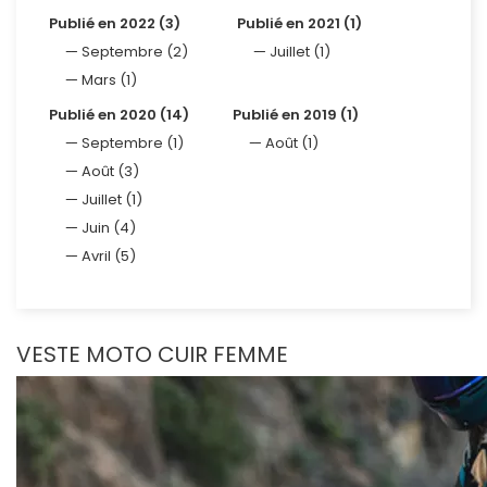
Publié en 2022 (3)
Publié en 2021 (1)
Septembre (2)
Juillet (1)
Mars (1)
Publié en 2020 (14)
Publié en 2019 (1)
Septembre (1)
Août (1)
Août (3)
Juillet (1)
Juin (4)
Avril (5)
VESTE MOTO CUIR FEMME