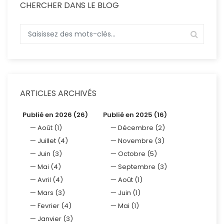
CHERCHER DANS LE BLOG
ARTICLES ARCHIVÉS
Publié en 2026 (26)
Publié en 2025 (16)
Août (1)
Décembre (2)
Juillet (4)
Novembre (3)
Juin (3)
Octobre (5)
Mai (4)
Septembre (3)
Avril (4)
Août (1)
Mars (3)
Juin (1)
Fevrier (4)
Mai (1)
Janvier (3)