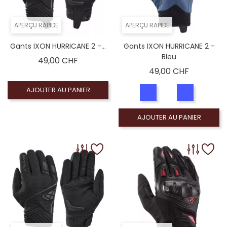
APERÇU RAPIDE
APERÇU RAPIDE
Gants IXON HURRICANE 2 -...
Gants IXON HURRICANE 2 -
Bleu
Prix
49,00 CHF
Prix
49,00 CHF
AJOUTER AU PANIER
AJOUTER AU PANIER