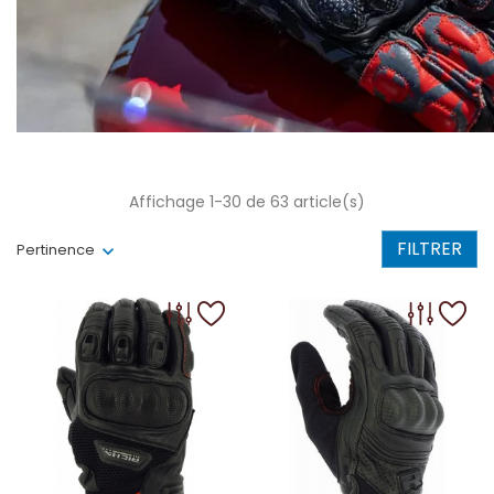
Affichage 1-30 de 63 article(s)
FILTRER
Pertinence