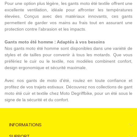
Pour une option plus légère, les gants moto été textile offrent une
excellente ventilation, idéale pour affronter les températures
élevées. Conçus avec des matériaux innovants, ces gants
permettent de garder vos mains au frais tout en assurant une
protection contre l’abrasion et les impacts.
Gants moto été homme : Adaptés à vos besoins
Nos gants moto été homme sont disponibles dans une variété de
styles et de tailles pour convenir à tous les motards. Que vous
préfériez le cuir ou le textile, nos modèles combinent confort,
design ergonomique et sécurité maximale.
Avec nos gants de moto d'été, roulez en toute confiance et
profitez de vos trajets estivaux. Découvrez nos collections de gant
moto été cuir et textile chez Moto Degriffbike, pour un été sous le
signe de la sécurité et du confort.
INFORMATIONS
SUPPORT