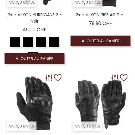
APERÇU RAPIDE
APERÇU RAPIDE
Gants IXON HURRICANE 2 -
Gants IXON RISE AIR 2 -...
Noir
Prix
79,90 CHF
Prix
49,00 CHF
AJOUTER AU PANIER
AJOUTER AU PANIER
APERÇU RAPIDE
APERÇU RAPIDE