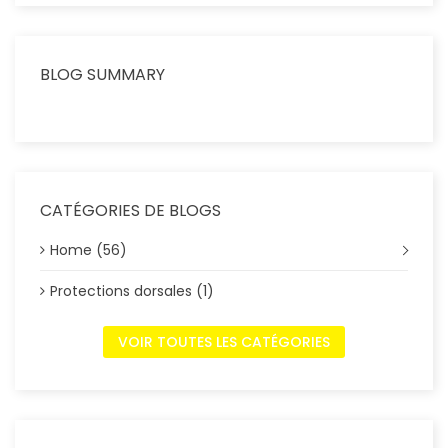
BLOG SUMMARY
CATÉGORIES DE BLOGS
Home (56)
Protections dorsales (1)
VOIR TOUTES LES CATÉGORIES