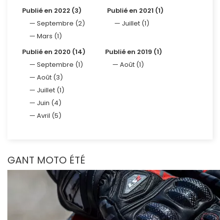
Publié en 2022 (3)
Publié en 2021 (1)
Septembre (2)
Juillet (1)
Mars (1)
Publié en 2020 (14)
Publié en 2019 (1)
Septembre (1)
Août (1)
Août (3)
Juillet (1)
Juin (4)
Avril (5)
GANT MOTO ÉTÉ