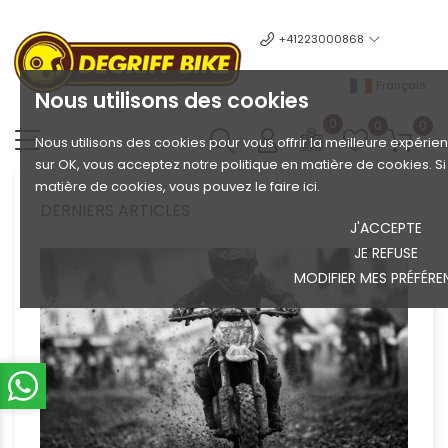
+41223000868
Français
Nous utilisons des cookies
0
0
0
Nous utilisons des cookies pour vous offrir la meilleure expérien
sur OK, vous acceptez notre politique en matière de cookies. S
matière de cookies, vous pouvez le faire ici.
DERNIERS ARTICLES
J'ACCEPTE
JE REFUSE
MODIFIER MES PRÉFÉRE