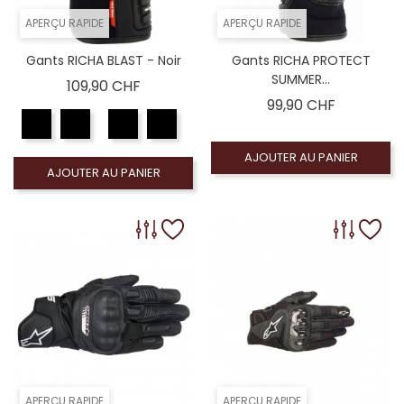
APERÇU RAPIDE
APERÇU RAPIDE
Gants RICHA BLAST - Noir
Gants RICHA PROTECT
SUMMER...
Prix
109,90 CHF
Prix
99,90 CHF
AJOUTER AU PANIER
AJOUTER AU PANIER
APERÇU RAPIDE
APERÇU RAPIDE