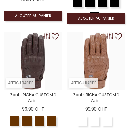
AJOUTER AU PANIER
AJOUTER AU PANIER
APERÇU RAPIDE
APERÇU RAPIDE
Gants RICHA CUSTOM 2
Gants RICHA CUSTOM 2
Cuir...
Cuir...
Prix
Prix
99,90 CHF
99,90 CHF