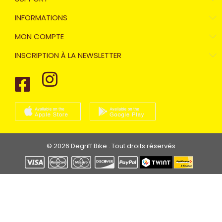
INFORMATIONS
MON COMPTE
INSCRIPTION À LA NEWSLETTER
© 2026 Degriff Bike . Tout droits réservés