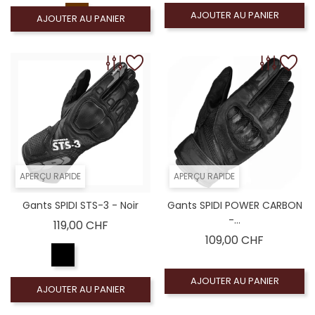
AJOUTER AU PANIER
AJOUTER AU PANIER
APERÇU RAPIDE
APERÇU RAPIDE
Gants SPIDI STS-3 - Noir
Gants SPIDI POWER CARBON
-...
Prix
119,00 CHF
Prix
109,00 CHF
AJOUTER AU PANIER
AJOUTER AU PANIER