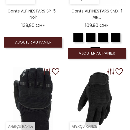
Gants ALPINESTARS SP-5 -
Gants ALPINESTARS SMX-1
Noir
AIR...
Prix
Prix
139,90 CHF
109,90 CHF
AJOUTER AU PANIER
AJOUTER AU PANIER
APERÇU RAPIDE
APERÇU RAPIDE