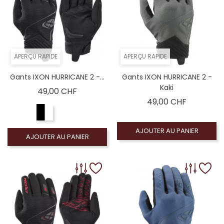
APERÇU RAPIDE
APERÇU RAPIDE
Gants IXON HURRICANE 2 -...
Gants IXON HURRICANE 2 -
Kaki
Prix
49,00 CHF
Prix
49,00 CHF
AJOUTER AU PANIER
AJOUTER AU PANIER