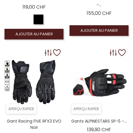
-...
Prix
119,00 CHF
Prix
155,00 CHF
AJOUTER AU PANIER
AJOUTER AU PANIER
APERÇU RAPIDE
APERÇU RAPIDE
Gant Racing FIVE RFX3 EVO
Gants ALPINESTARS SP-5 -...
Noir
Prix
139,90 CHF