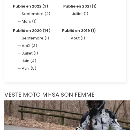
Publié en 2022 (3)
Publié en 2021 (1)
Septembre (2)
Juillet (1)
Mars (1)
Publié en 2020 (14)
Publié en 2019 (1)
Septembre (1)
Août (1)
Août (3)
Juillet (1)
Juin (4)
Avril (5)
VESTE MOTO MI-SAISON FEMME