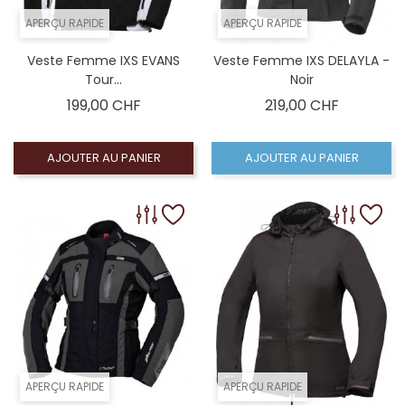
APERÇU RAPIDE
APERÇU RAPIDE
Veste Femme IXS EVANS
Veste Femme IXS DELAYLA -
Tour...
Noir
Prix
Prix
199,00 CHF
219,00 CHF
AJOUTER AU PANIER
AJOUTER AU PANIER
APERÇU RAPIDE
APERÇU RAPIDE