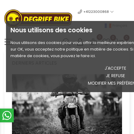
+41223000868
Français
Nous utilisons des cookies
0
0
0
Nous utilisons des cookies pour vous offrir la meilleure expérien
sur OK, vous acceptez notre politique en matière de cookies. S
matière de cookies, vous pouvez le faire ici.
DERNIERS ARTICLES
J'ACCEPTE
JE REFUSE
MODIFIER MES PRÉFÉRE