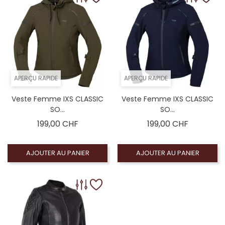
APERÇU RAPIDE
APERÇU RAPIDE
Veste Femme IXS CLASSIC
Veste Femme IXS CLASSIC
SO...
SO...
Prix
Prix
199,00 CHF
199,00 CHF
AJOUTER AU PANIER
AJOUTER AU PANIER