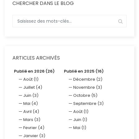
CHERCHER DANS LE BLOG
ARTICLES ARCHIVÉS
Publié en 2026 (26)
Publié en 2025 (16)
Août (1)
Décembre (2)
Juillet (4)
Novembre (3)
Juin (3)
Octobre (5)
Mai (4)
Septembre (3)
Avril (4)
Août (1)
Mars (3)
Juin (1)
Fevrier (4)
Mai (1)
Janvier (3)