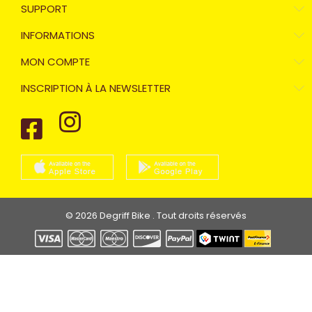
SUPPORT
INFORMATIONS
MON COMPTE
INSCRIPTION À LA NEWSLETTER
© 2026 Degriff Bike . Tout droits réservés