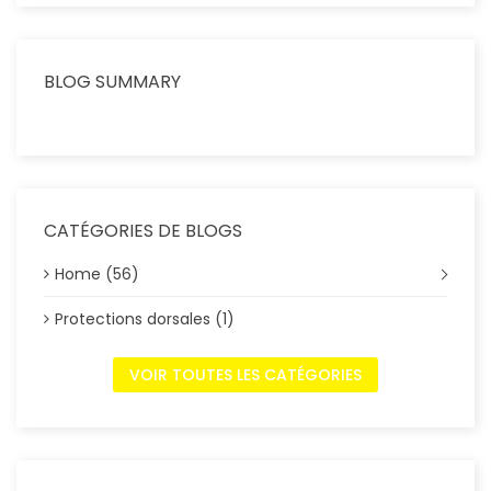
BLOG SUMMARY
CATÉGORIES DE BLOGS
Home (56)
Protections dorsales (1)
VOIR TOUTES LES CATÉGORIES