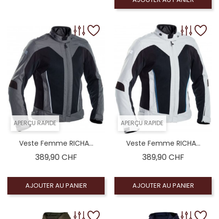
APERÇU RAPIDE
APERÇU RAPIDE
Veste Femme RICHA...
Veste Femme RICHA...
Prix
Prix
389,90 CHF
389,90 CHF
AJOUTER AU PANIER
AJOUTER AU PANIER