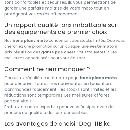
sont confortables et sécurisés. Ils vous permettront de
garder une parfaite maîtrise de votre moto tout en
protégeant vos mains efficacement.
Un rapport qualité-prix imbattable sur
des équipements de premier choix
Nos
bons plans moto
concernent des stocks limités. Que vous
cherchiez une promotion sur un casque, une
veste moto à
prix réduit
ou des
gants pas chers
, vous trouverez ici les
meilleures opportunités pour vous équiper.
Comment ne rien manquer ?
Consultez régulièrement notre page
bons plans moto
pour découvrir toutes nos nouveautés en liquidation.
Commandez rapidement : les stocks sont limités et les
réductions sont temporaires. Les meilleures affaires
partent vite !
Profitez de notre expertise pour vous équiper avec des
produits de qualité à des prix accessibles.
Les avantages de choisir DegriffBike