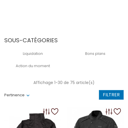
SOUS-CATÉGORIES
Liquidation
Bons plans
Action du moment
Affichage 1-30 de 75 article(s)
FILTRER
Pertinence