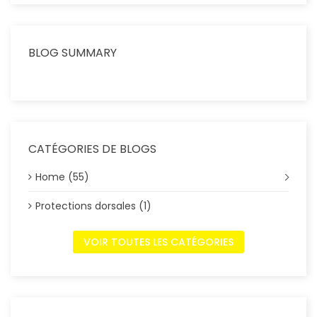
BLOG SUMMARY
CATÉGORIES DE BLOGS
Home (55)
Protections dorsales (1)
VOIR TOUTES LES CATÉGORIES