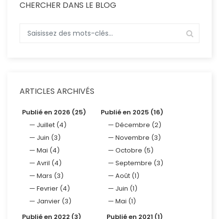
CHERCHER DANS LE BLOG
ARTICLES ARCHIVÉS
Publié en 2026 (25)
Publié en 2025 (16)
Juillet (4)
Décembre (2)
Juin (3)
Novembre (3)
Mai (4)
Octobre (5)
Avril (4)
Septembre (3)
Mars (3)
Août (1)
Fevrier (4)
Juin (1)
Janvier (3)
Mai (1)
Publié en 2022 (3)
Publié en 2021 (1)