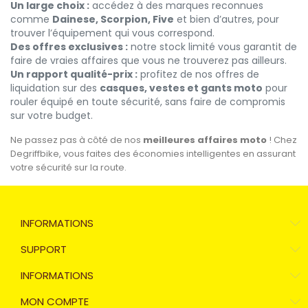
Un large choix :
accédez à des marques reconnues
comme
Dainese, Scorpion, Five
et bien d’autres, pour
trouver l’équipement qui vous correspond.
Des offres exclusives :
notre stock limité vous garantit de
faire de vraies affaires que vous ne trouverez pas ailleurs.
Un rapport qualité-prix :
profitez de nos offres de
liquidation sur des
casques, vestes et gants moto
pour
rouler équipé en toute sécurité, sans faire de compromis
sur votre budget.
Ne passez pas à côté de nos
meilleures affaires moto
! Chez
Degriffbike, vous faites des économies intelligentes en assurant
votre sécurité sur la route.
INFORMATIONS
SUPPORT
INFORMATIONS
MON COMPTE