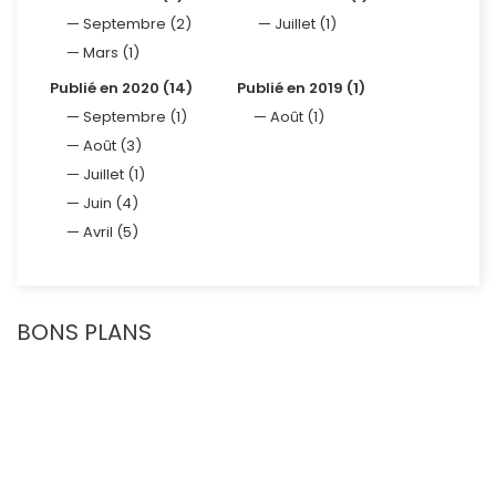
Septembre (2)
Juillet (1)
Mars (1)
Publié en 2020 (14)
Publié en 2019 (1)
Septembre (1)
Août (1)
Août (3)
Juillet (1)
Juin (4)
Avril (5)
BONS PLANS