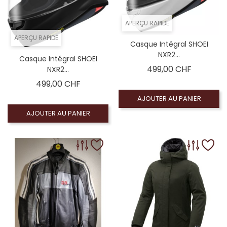
APERÇU RAPIDE
APERÇU RAPIDE
Casque Intégral SHOEI
NXR2...
Casque Intégral SHOEI
Prix
499,00 CHF
NXR2...
Prix
499,00 CHF
AJOUTER AU PANIER
AJOUTER AU PANIER