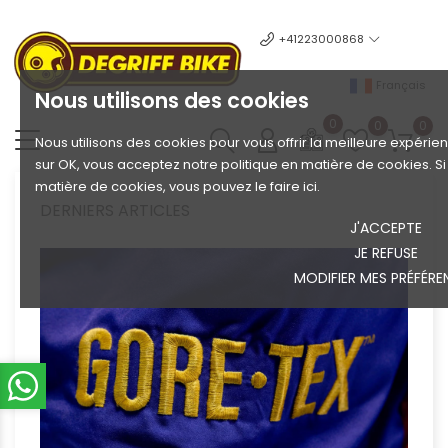
+41223000868
Français
Nous utilisons des cookies
0
0
0
Nous utilisons des cookies pour vous offrir la meilleure expérien
sur OK, vous acceptez notre politique en matière de cookies. S
matière de cookies, vous pouvez le faire ici.
DERNIERS ARTICLES
J'ACCEPTE
JE REFUSE
MODIFIER MES PRÉFÉRE