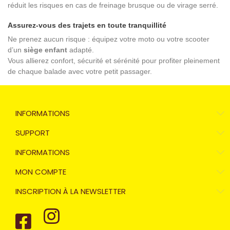
réduit les risques en cas de freinage brusque ou de virage serré.
Assurez-vous des trajets en toute tranquillité
Ne prenez aucun risque : équipez votre moto ou votre scooter
d’un
siège enfant
adapté.
Vous allierez confort, sécurité et sérénité pour profiter pleinement
de chaque balade avec votre petit passager.
INFORMATIONS
SUPPORT
INFORMATIONS
MON COMPTE
INSCRIPTION À LA NEWSLETTER