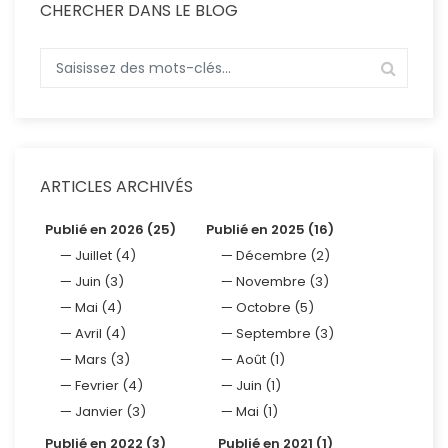
CHERCHER DANS LE BLOG
ARTICLES ARCHIVÉS
Publié en 2026 (25)
Publié en 2025 (16)
Juillet (4)
Décembre (2)
Juin (3)
Novembre (3)
Mai (4)
Octobre (5)
Avril (4)
Septembre (3)
Mars (3)
Août (1)
Fevrier (4)
Juin (1)
Janvier (3)
Mai (1)
Publié en 2022 (3)
Publié en 2021 (1)