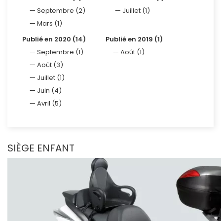
Septembre (2)
Juillet (1)
Mars (1)
Publié en 2020 (14)
Publié en 2019 (1)
Septembre (1)
Août (1)
Août (3)
Juillet (1)
Juin (4)
Avril (5)
SIÈGE ENFANT