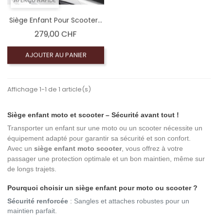
Siège Enfant Pour Scooter...
Prix
279,00 CHF
AJOUTER AU PANIER
Affichage 1-1 de 1 article(s)
Siège enfant moto et scooter – Sécurité avant tout !
Transporter un enfant sur une moto ou un scooter nécessite un
équipement adapté pour garantir sa sécurité et son confort.
Avec un
siège enfant moto scooter
, vous offrez à votre
passager une protection optimale et un bon maintien, même sur
de longs trajets.
Pourquoi choisir un siège enfant pour moto ou scooter ?
Sécurité renforcée
: Sangles et attaches robustes pour un
maintien parfait.