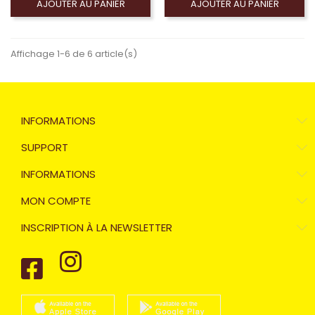
AJOUTER AU PANIER
AJOUTER AU PANIER
Affichage 1-6 de 6 article(s)
INFORMATIONS
SUPPORT
INFORMATIONS
MON COMPTE
INSCRIPTION À LA NEWSLETTER