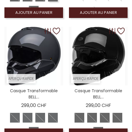
AJOUTER AU PANIER
AJOUTER AU PANIER
APERÇU RAPIDE
APERÇU RAPIDE
Casque Transformable
Casque Transformable
BELL...
BELL...
Prix
Prix
299,00 CHF
299,00 CHF