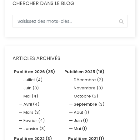
CHERCHER DANS LE BLOG
ARTICLES ARCHIVÉS
Publié en 2026 (25)
Publié en 2025 (16)
Juillet (4)
Décembre (2)
Juin (3)
Novembre (3)
Mai (4)
Octobre (5)
Avril (4)
Septembre (3)
Mars (3)
Août (1)
Fevrier (4)
Juin (1)
Janvier (3)
Mai (1)
Publié en 2022 (3)
Publié en 2021 (1)