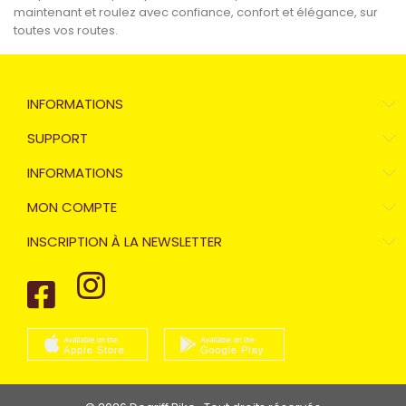
maintenant et roulez avec confiance, confort et élégance, sur
toutes vos routes.
INFORMATIONS
SUPPORT
INFORMATIONS
MON COMPTE
INSCRIPTION À LA NEWSLETTER