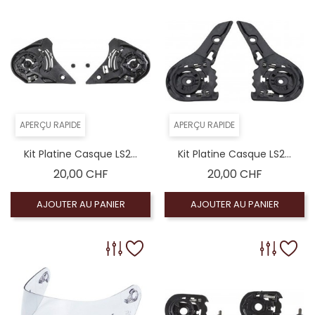
APERÇU RAPIDE
APERÇU RAPIDE
Kit Platine Casque LS2...
Kit Platine Casque LS2...
Prix
Prix
20,00 CHF
20,00 CHF
AJOUTER AU PANIER
AJOUTER AU PANIER