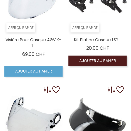
APERÇU RAPIDE
APERÇU RAPIDE
Visière Pour Casque AGV K-
Kit Platine Casque LS2...
1...
Prix
20,00 CHF
Prix
69,00 CHF
AJOUTER AU PANIER
AJOUTER AU PANIER