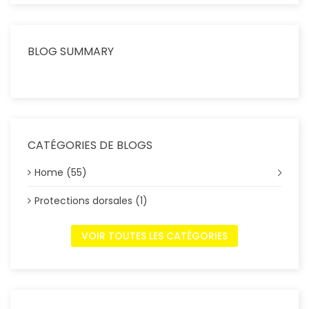
BLOG SUMMARY
CATÉGORIES DE BLOGS
Home (55)
Protections dorsales (1)
VOIR TOUTES LES CATÉGORIES