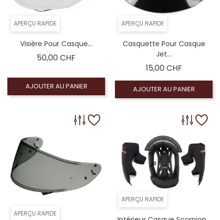
APERÇU RAPIDE
APERÇU RAPIDE
Visière Pour Casque...
Casquette Pour Casque
Jet...
Prix
50,00 CHF
Prix
15,00 CHF
AJOUTER AU PANIER
AJOUTER AU PANIER
APERÇU RAPIDE
APERÇU RAPIDE
Intérieur Casque Scorpion...