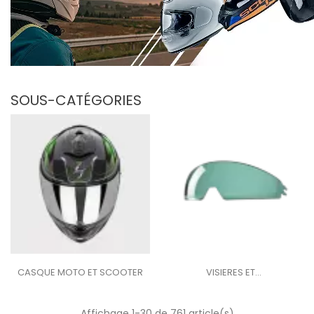
SOUS-CATÉGORIES
CASQUE MOTO ET SCOOTER
VISIERES ET...
Affichage 1-30 de 761 article(s)