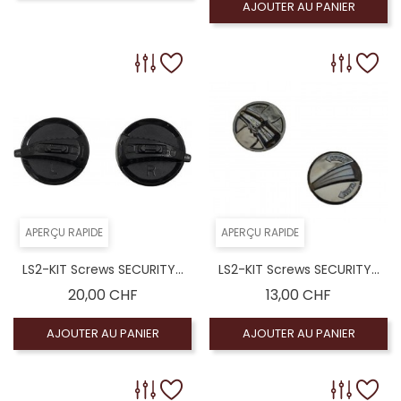
AJOUTER AU PANIER
APERÇU RAPIDE
APERÇU RAPIDE
LS2-KIT Screws SECURITY...
LS2-KIT Screws SECURITY...
Prix
Prix
20,00 CHF
13,00 CHF
AJOUTER AU PANIER
AJOUTER AU PANIER