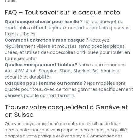
facile.
FAQ – Tout savoir sur le casque moto
Quel casque choisir pour la ville ?
Les casques jet ou
modulables offrent légèreté, confort et praticité pour vos
trajets urbains.
Comment entretenir mon casque ?
Nettoyez
régulièrement visière et mousses, remplacez les pièces
usées, et utilisez des accessoires anti-buée pour rouler en
toute sécurité.
Quelles marques sont fiables ?
Nous recommandons
Arai, AGV, Airoh, Scorpion, Shoei, Shark et Bell pour leur
sécurité et durabilité.
Casques pour femme ou homme ?
Nos modèles sont
ajustés pour tous, avec certaines gammes spécifiquement
pensées pour le confort féminin.
Trouvez votre casque idéal à Genève et
en Suisse
Que vous soyez passionné de route, de circuit ou de tout-
terrain, notre boutique vous propose des casques de qualité,
adaptés à votre pratique et à votre style. Commandez dès