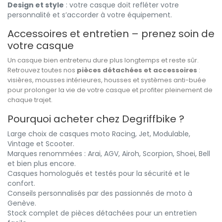
Design et style
: votre casque doit refléter votre
personnalité et s’accorder à votre équipement.
Accessoires et entretien – prenez soin de
votre casque
Un casque bien entretenu dure plus longtemps et reste sûr.
Retrouvez toutes nos
pièces détachées et accessoires
:
visières, mousses intérieures, housses et systèmes anti-buée
pour prolonger la vie de votre casque et profiter pleinement de
chaque trajet.
Pourquoi acheter chez Degriffbike ?
Large choix de casques moto Racing, Jet, Modulable,
Vintage et Scooter.
Marques renommées : Arai, AGV, Airoh, Scorpion, Shoei, Bell
et bien plus encore.
Casques homologués et testés pour la sécurité et le
confort.
Conseils personnalisés par des passionnés de moto à
Genève.
Stock complet de pièces détachées pour un entretien