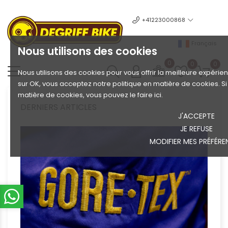
+41223000868
Français
Nous utilisons des cookies
0
0
0
Nous utilisons des cookies pour vous offrir la meilleure expérien
sur OK, vous acceptez notre politique en matière de cookies. S
matière de cookies, vous pouvez le faire ici.
DERNIERS ARTICLES
J'ACCEPTE
JE REFUSE
MODIFIER MES PRÉFÉRE