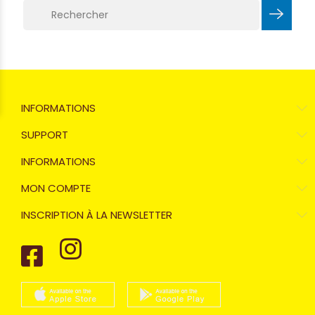
INFORMATIONS
SUPPORT
INFORMATIONS
MON COMPTE
INSCRIPTION À LA NEWSLETTER