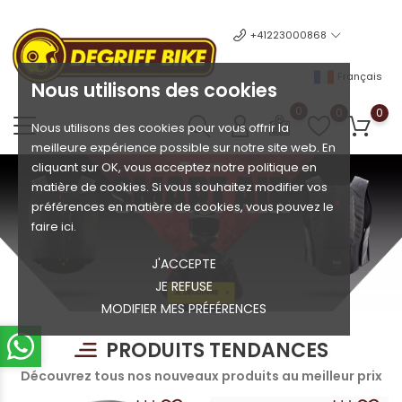
+41223000868
Français
Nous utilisons des cookies
0
0
0
Nous utilisons des cookies pour vous offrir la
meilleure expérience possible sur notre site web. En
cliquant sur OK, vous acceptez notre politique en
matière de cookies. Si vous souhaitez modifier vos
préférences en matière de cookies, vous pouvez le
faire ici.
J'ACCEPTE
JE REFUSE
MODIFIER MES PRÉFÉRENCES
PRODUITS TENDANCES
Découvrez tous nos nouveaux produits au meilleur prix