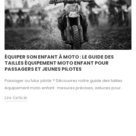
ÉQUIPER SON ENFANT À MOTO : LE GUIDE DES
TAILLES ÉQUIPEMENT MOTO ENFANT POUR
PASSAGERS ET JEUNES PILOTES
Passager ou futur pilote ? Découvrez notre guide des tailles
équipement moto enfant : mesures précises, astuces pour...
Lire l'article