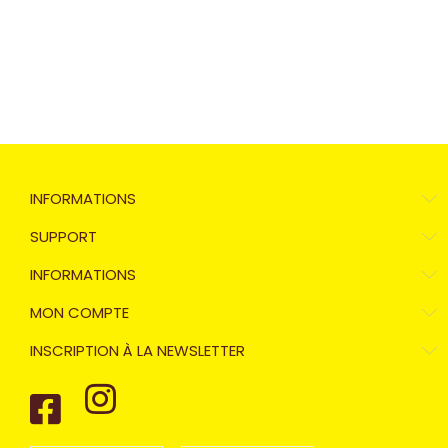
INFORMATIONS
SUPPORT
INFORMATIONS
MON COMPTE
INSCRIPTION À LA NEWSLETTER