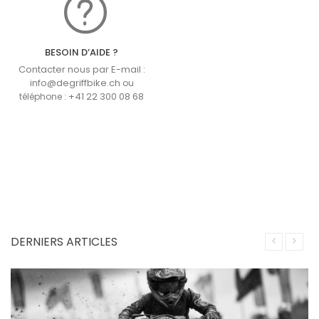
BESOIN D’AIDE ?
Contacter nous par E-mail :
info@degriffbike.ch
ou
+41 22 300 08 68
téléphone :
DERNIERS ARTICLES