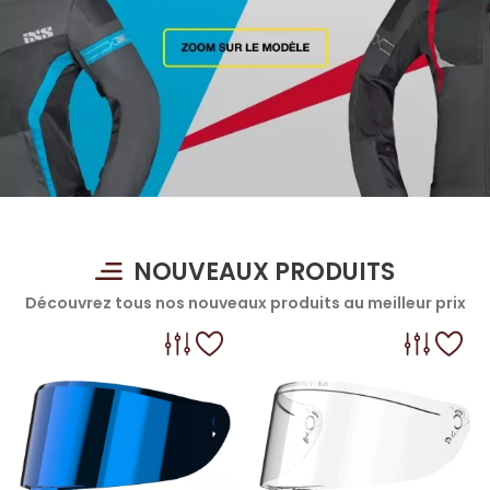
NOUVEAUX PRODUITS
Découvrez tous nos nouveaux produits au meilleur prix