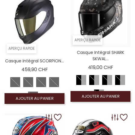
APERÇU RAPIDE
APERÇU RAPIDE
Casque Intégral SHARK
SKWAL...
Casque Intégral SCORPION...
Prix
419,00 CHF
Prix
459,90 CHF
AJOUTER AU PANIER
AJOUTER AU PANIER