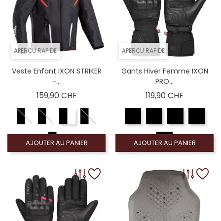
APERÇU RAPIDE
APERÇU RAPIDE
Veste Enfant IXON STRIKER
Gants Hiver Femme IXON
-...
PRO...
Prix
Prix
159,90 CHF
119,90 CHF
AJOUTER AU PANIER
AJOUTER AU PANIER