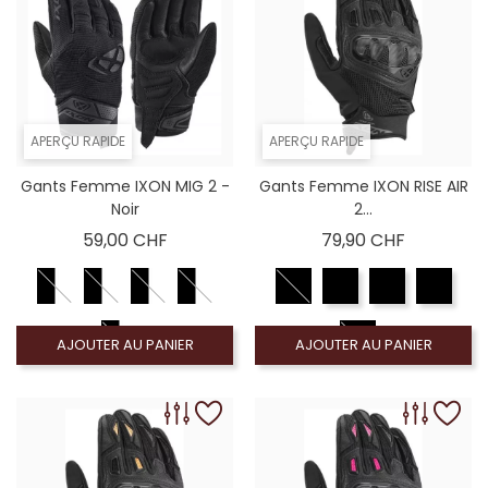
APERÇU RAPIDE
APERÇU RAPIDE
Gants Femme IXON MIG 2 -
Gants Femme IXON RISE AIR
Noir
2...
Prix
Prix
59,00 CHF
79,90 CHF
AJOUTER AU PANIER
AJOUTER AU PANIER