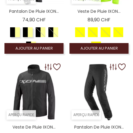
Pantalon De Pluie IXON...
Veste De Pluie IXON...
Prix
Prix
74,90 CHF
89,90 CHF
AJOUTER AU PANIER
AJOUTER AU PANIER
APERÇU RAPIDE
APERÇU RAPIDE
Veste De Pluie IXON...
Pantalon De Pluie IXON...