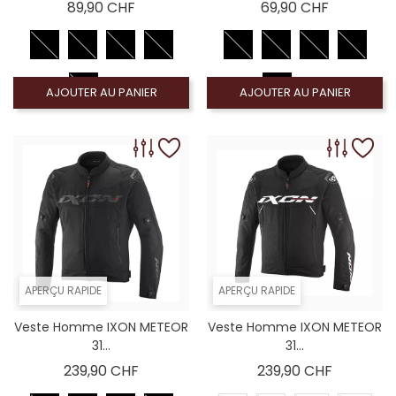
Prix
Prix
89,90 CHF
69,90 CHF
AJOUTER AU PANIER
AJOUTER AU PANIER
APERÇU RAPIDE
APERÇU RAPIDE
Veste Homme IXON METEOR
Veste Homme IXON METEOR
31...
31...
Prix
Prix
239,90 CHF
239,90 CHF