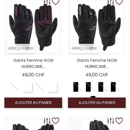
APERÇU RAPIDE
APERÇU RAPIDE
Gants Femme IXON
Gants Femme IXON
HURRICANE...
HURRICANE...
Prix
Prix
49,00 CHF
49,00 CHF
AJOUTER AU PANIER
AJOUTER AU PANIER