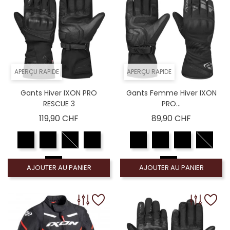
APERÇU RAPIDE
APERÇU RAPIDE
Gants Hiver IXON PRO
Gants Femme Hiver IXON
RESCUE 3
PRO...
Prix
Prix
119,90 CHF
89,90 CHF
AJOUTER AU PANIER
AJOUTER AU PANIER