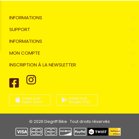
INFORMATIONS
SUPPORT
INFORMATIONS
MON COMPTE
INSCRIPTION À LA NEWSLETTER
© 2026 Degriff Bike . Tout droits réservés