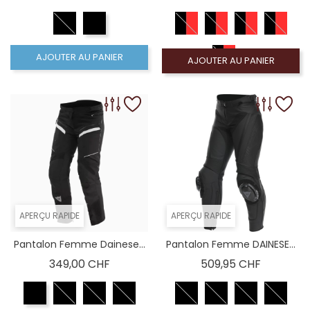
AJOUTER AU PANIER
AJOUTER AU PANIER
APERÇU RAPIDE
APERÇU RAPIDE
Pantalon Femme Dainese...
Pantalon Femme DAINESE...
Prix
Prix
349,00 CHF
509,95 CHF