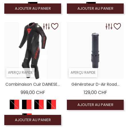
AJOUTER AU PANIER
AJOUTER AU PANIER
APERÇU RAPIDE
APERÇU RAPIDE
Combinaison Cuir DAINESE...
Générateur D-Air Road...
Prix
Prix
999,00 CHF
129,00 CHF
AJOUTER AU PANIER
AJOUTER AU PANIER