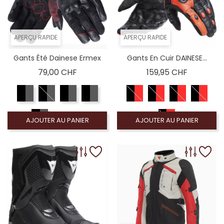
APERÇU RAPIDE
APERÇU RAPIDE
Gants Été Dainese Ermex
Gants En Cuir DAINESE...
Prix
Prix
79,00 CHF
159,95 CHF
AJOUTER AU PANIER
AJOUTER AU PANIER