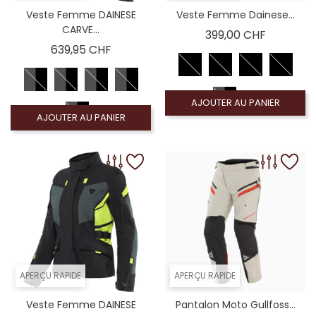
Veste Femme DAINESE
Veste Femme Dainese...
CARVE...
Prix
399,00 CHF
Prix
639,95 CHF
AJOUTER AU PANIER
AJOUTER AU PANIER
APERÇU RAPIDE
APERÇU RAPIDE
Veste Femme DAINESE
Pantalon Moto Gullfoss...