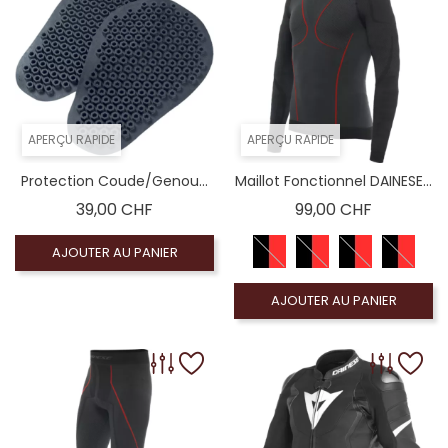
APERÇU RAPIDE
APERÇU RAPIDE
Protection Coude/genou...
Maillot Fonctionnel DAINESE...
Prix
Prix
39,00 CHF
99,00 CHF
AJOUTER AU PANIER
AJOUTER AU PANIER