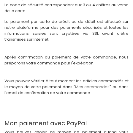
Le code de sécurité correspondant aux 3 ou 4 chiffres au verso
de la carte.
Le paiement par carte de crédit ou de débit est effectué sur
notre plateforme pour des paiements sécurisés et toutes les
informations saisies sont cryptées via SSL avant d'être
transmises sur Internet.
Après confirmation du paiement de votre commande, nous
préparons votre commande pour l'expédition.
Vous pouvez vérifier à tout moment les articles commandés et
le moyen de votre paiement dans "
Mes commandes
" ou dans
l'email de confirmation de votre commande.
Mon paiement avec PayPal
Vous pouvez choisir ce moyen de paiement quand vous