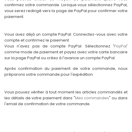
confirmez votre commande. Lorsque vous sélectionnez PayPal,
vous serez redirigé vers la page de PayPal pour confirmer votre
paiement.
Vous avez déjà un compte PayPal: Connectez-vous avec votre
compte et confirmez le paiement.
Vous n'avez pas de compte PayPal: Sélectionnez '
PayPal
'
comme mode de paiement et payez avec votre carte bancaire
sur la page PayPal ou créez à l'avance un compte PayPal.
Après confirmation du paiement de votre commande, nous
préparons votre commande pour l'expédition.
Vous pouvez vérifier à tout moment les articles commandés et
les détails de votre paiement dans "
Mes commandes
" ou dans
l'email de confirmation de votre commande.