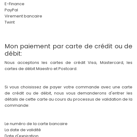
E-Finance
PayPal
Virement bancaire
Twint
Mon paiement par carte de crédit ou de
débit:
Nous acceptons les cartes de crédit Visa, Mastercard, les
cartes de débit Maestro et Postcard.
Si vous choisissez de payer votre commande avec une carte
de crédit ou de débit, nous vous demanderons d'entrer les
détails de cette carte au cours du processus de validation de la
commande:
Le numéro de la carte bancaire
La date de validité
Date d'expiration