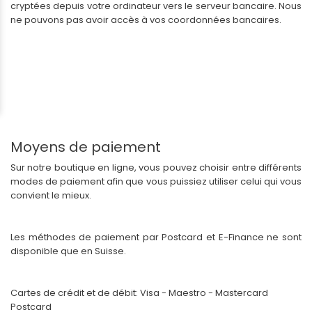
cryptées depuis votre ordinateur vers le serveur bancaire. Nous
ne pouvons pas avoir accès à vos coordonnées bancaires.
Moyens de paiement
Sur notre boutique en ligne, vous pouvez choisir entre différents
modes de paiement afin que vous puissiez utiliser celui qui vous
convient le mieux.
Les méthodes de paiement par Postcard et E-Finance ne sont
disponible que en Suisse.
Cartes de crédit et de débit: Visa - Maestro - Mastercard
Postcard