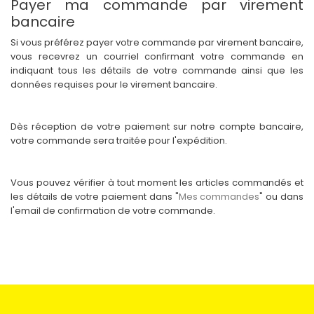
Payer ma commande par virement
bancaire
Si vous préférez payer votre commande par virement bancaire,
vous recevrez un courriel confirmant votre commande en
indiquant tous les détails de votre commande ainsi que les
données requises pour le virement bancaire.
Dès réception de votre paiement sur notre compte bancaire,
votre commande sera traitée pour l'expédition.
Vous pouvez vérifier à tout moment les articles commandés et
les détails de votre paiement dans "
Mes commandes
" ou dans
l'email de confirmation de votre commande.