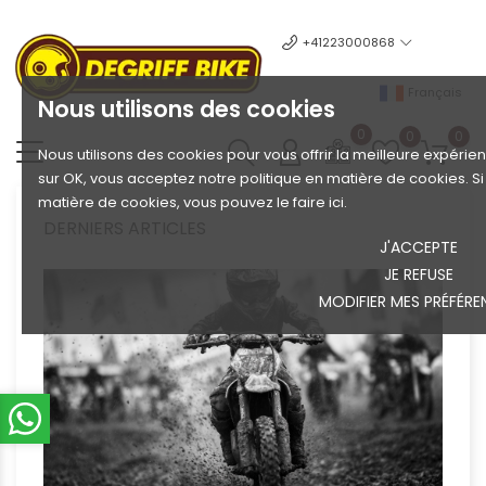
+41223000868
Français
Nous utilisons des cookies
0
0
0
Nous utilisons des cookies pour vous offrir la meilleure expérien
sur OK, vous acceptez notre politique en matière de cookies. S
matière de cookies, vous pouvez le faire ici.
DERNIERS ARTICLES
J'ACCEPTE
JE REFUSE
MODIFIER MES PRÉFÉRE