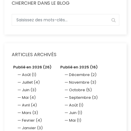
CHERCHER DANS LE BLOG
ARTICLES ARCHIVÉS
Publié en 2026 (26)
Publié en 2025 (16)
Août (1)
Décembre (2)
Juillet (4)
Novembre (3)
Juin (3)
Octobre (5)
Mai (4)
Septembre (3)
Avril (4)
Août (1)
Mars (3)
Juin (1)
Fevrier (4)
Mai (1)
Janvier (3)