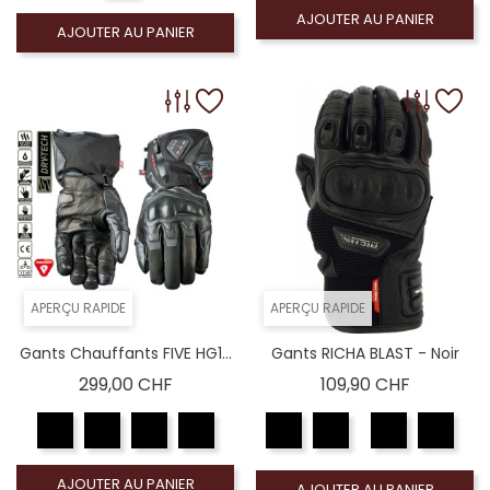
AJOUTER AU PANIER
AJOUTER AU PANIER
APERÇU RAPIDE
APERÇU RAPIDE
Gants Chauffants FIVE HG1...
Gants RICHA BLAST - Noir
Prix
Prix
299,00 CHF
109,90 CHF
AJOUTER AU PANIER
AJOUTER AU PANIER