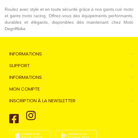
Roulez avec style et en toute sécurité grâce à nos gants cuir moto
et gants moto racing. Offrez-vous des équipements performants,
durables et élégants, disponibles dès maintenant chez Moto
Degriffbike.
INFORMATIONS
SUPPORT
INFORMATIONS
MON COMPTE
INSCRIPTION À LA NEWSLETTER