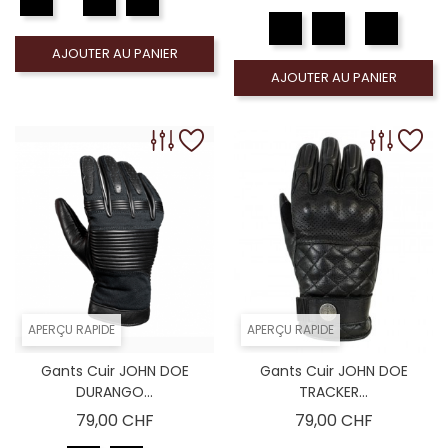
AJOUTER AU PANIER
AJOUTER AU PANIER
APERÇU RAPIDE
APERÇU RAPIDE
Gants Cuir JOHN DOE
Gants Cuir JOHN DOE
DURANGO...
TRACKER...
Prix
Prix
79,00 CHF
79,00 CHF