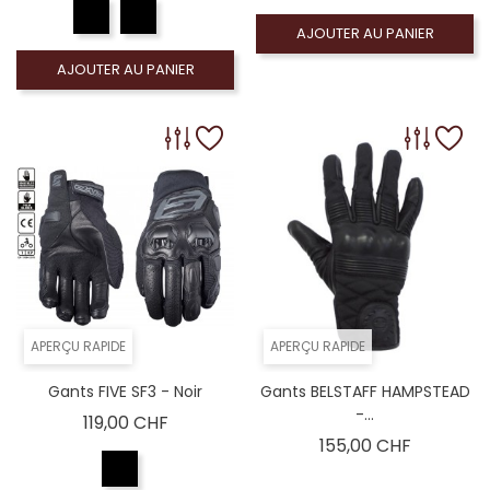
AJOUTER AU PANIER
AJOUTER AU PANIER
APERÇU RAPIDE
APERÇU RAPIDE
Gants FIVE SF3 - Noir
Gants BELSTAFF HAMPSTEAD
-...
Prix
119,00 CHF
Prix
155,00 CHF