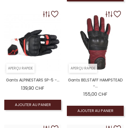
APERÇU RAPIDE
APERÇU RAPIDE
Gants ALPINESTARS SP-5 -...
Gants BELSTAFF HAMPSTEAD
-...
Prix
139,90 CHF
Prix
155,00 CHF
AJOUTER AU PANIER
AJOUTER AU PANIER