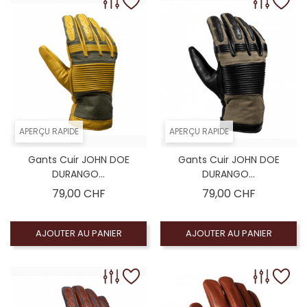
APERÇU RAPIDE
APERÇU RAPIDE
Gants Cuir JOHN DOE
Gants Cuir JOHN DOE
DURANGO...
DURANGO...
Prix
Prix
79,00 CHF
79,00 CHF
AJOUTER AU PANIER
AJOUTER AU PANIER