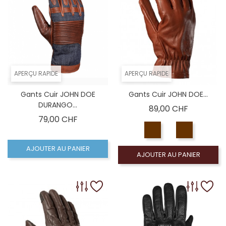
APERÇU RAPIDE
APERÇU RAPIDE
Gants Cuir JOHN DOE
Gants Cuir JOHN DOE...
DURANGO...
Prix
89,00 CHF
Prix
79,00 CHF
AJOUTER AU PANIER
AJOUTER AU PANIER