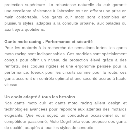
protection supérieure. La robustesse naturelle du cuir garantit
une excellente résistance à l’abrasion tout en offrant une prise en
main confortable. Nos gants cuir moto sont disponibles en
plusieurs styles, adaptés à la conduite urbaine, aux balades ou
aux trajets quotidiens.
Gants moto racing : Performance et sécurité
Pour les motards à la recherche de sensations fortes, les gants
moto racing sont indispensables. Ces modèles sont spécialement
conçus pour offrir un niveau de protection élevé grâce à des
renforts, des coques rigides et une ergonomie pensée pour la
performance. Idéaux pour les circuits comme pour la route, ces
gants assurent un contrôle optimal et une sécurité accrue à haute
vitesse.
Un choix adapté à tous les besoins
Nos gants moto cuir et gants moto racing allient design et
technologies avancées pour répondre aux attentes des motards
exigeants. Que vous soyez un conducteur occasionnel ou un
compétiteur passionné, Moto Degriffbike vous propose des gants
de qualité, adaptés à tous les styles de conduite.