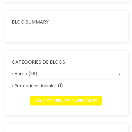
BLOG SUMMARY
CATÉGORIES DE BLOGS
Home (56)
Protections dorsales (1)
VOIR TOUTES LES CATÉGORIES