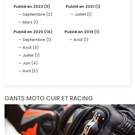
Publié en 2022 (3)
Publié en 2021 (1)
Septembre (2)
Juillet (1)
Mars (1)
Publié en 2020 (14)
Publié en 2019 (1)
Septembre (1)
Août (1)
Août (3)
Juillet (1)
Juin (4)
Avril (5)
GANTS MOTO CUIR ET RACING