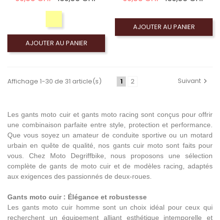
AJOUTER AU PANIER
AJOUTER AU PANIER
Suivant
Affichage 1-30 de 31 article(s)
1
2
Les gants moto cuir et gants moto racing sont conçus pour offrir
une combinaison parfaite entre style, protection et performance.
Que vous soyez un amateur de conduite sportive ou un motard
urbain en quête de qualité, nos gants cuir moto sont faits pour
vous. Chez Moto Degriffbike, nous proposons une sélection
complète de gants de moto cuir et de modèles racing, adaptés
aux exigences des passionnés de deux-roues.
Gants moto cuir : Élégance et robustesse
Les gants moto cuir homme sont un choix idéal pour ceux qui
recherchent un équipement alliant esthétique intemporelle et