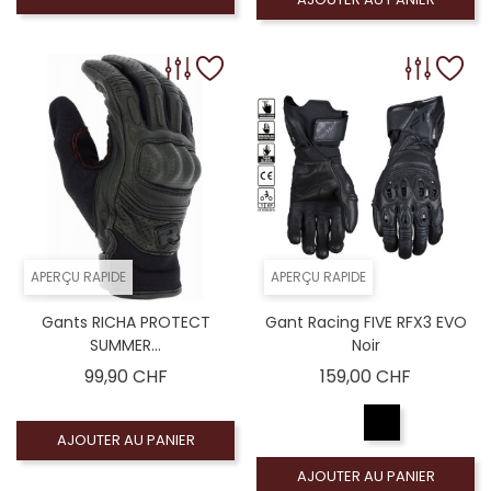
APERÇU RAPIDE
APERÇU RAPIDE
Gants RICHA PROTECT
Gant Racing FIVE RFX3 EVO
SUMMER...
Noir
Prix
Prix
99,90 CHF
159,00 CHF
AJOUTER AU PANIER
AJOUTER AU PANIER