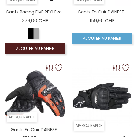
Gants Racing FIVE RFX1 Evo...
Gants En Cuir DAINESE...
Prix
Prix
279,00 CHF
159,95 CHF
AJOUTER AU PANIER
AJOUTER AU PANIER
APERÇU RAPIDE
APERÇU RAPIDE
Gants En Cuir DAINESE...