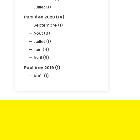
Juillet (1)
Publié en 2020 (14)
Septembre (1)
Août (3)
Juillet (1)
Juin (4)
Avril (5)
Publié en 2019 (1)
Août (1)
Méthodes d