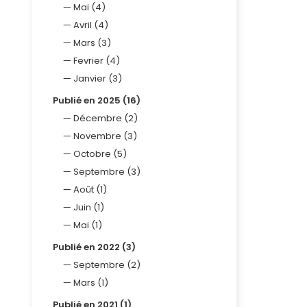
Mai (4)
Avril (4)
Mars (3)
Fevrier (4)
Janvier (3)
Publié en 2025 (16)
Décembre (2)
Novembre (3)
Octobre (5)
Septembre (3)
Août (1)
Juin (1)
Mai (1)
Publié en 2022 (3)
Septembre (2)
Mars (1)
Publié en 2021 (1)