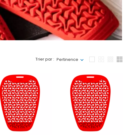
Trier par :
Pertinence