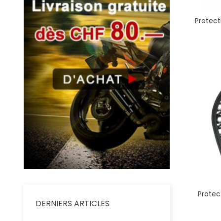
Protect
Protec
DERNIERS ARTICLES