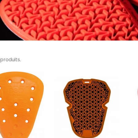
5 produits.