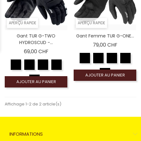
APERÇU RAPIDE
APERÇU RAPIDE
Gant TUR G-TWO
Gant Femme TUR G-ONE...
HYDROSCUD -...
Prix
79,00 CHF
Prix
69,00 CHF
AJOUTER AU PANIER
AJOUTER AU PANIER
Affichage 1-2 de 2 article(s)
INFORMATIONS