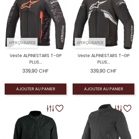
APERÇU RAPIDE
APERÇU RAPIDE
Veste ALPINESTARS T-GP
Veste ALPINESTARS T-GP
PLUS...
PLUS...
Prix
Prix
339,90 CHF
339,90 CHF
AJOUTER AU PANIER
AJOUTER AU PANIER