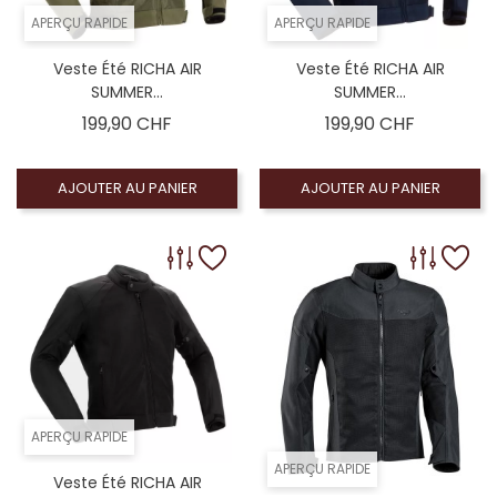
APERÇU RAPIDE
APERÇU RAPIDE
Veste Été RICHA AIR
Veste Été RICHA AIR
SUMMER...
SUMMER...
Prix
Prix
199,90 CHF
199,90 CHF
AJOUTER AU PANIER
AJOUTER AU PANIER
APERÇU RAPIDE
APERÇU RAPIDE
Veste Été RICHA AIR