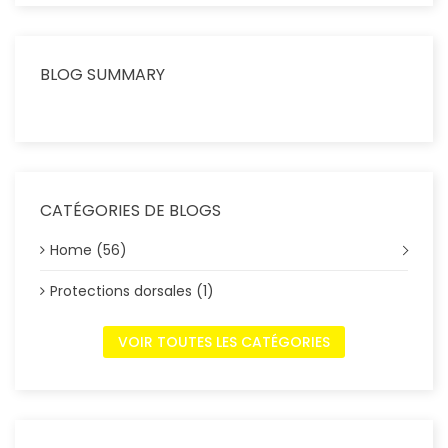
BLOG SUMMARY
CATÉGORIES DE BLOGS
Home (56)
Protections dorsales (1)
VOIR TOUTES LES CATÉGORIES