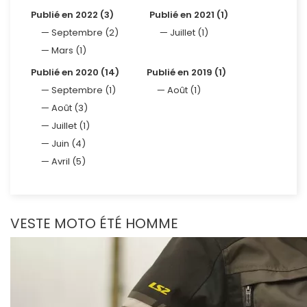
Publié en 2022 (3)
Publié en 2021 (1)
Septembre (2)
Juillet (1)
Mars (1)
Publié en 2020 (14)
Publié en 2019 (1)
Septembre (1)
Août (1)
Août (3)
Juillet (1)
Juin (4)
Avril (5)
VESTE MOTO ÉTÉ HOMME