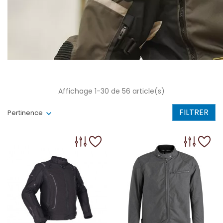
Affichage 1-30 de 56 article(s)
FILTRER
Pertinence