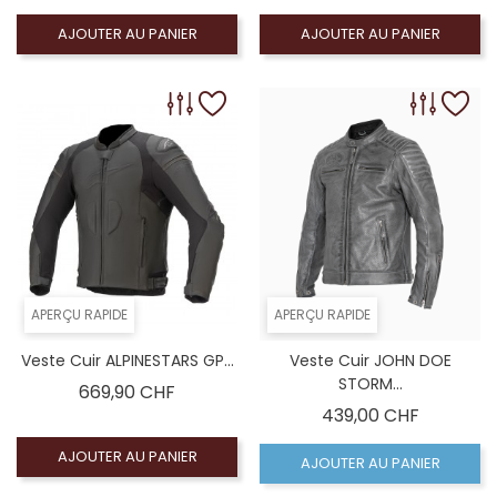
AJOUTER AU PANIER
AJOUTER AU PANIER
APERÇU RAPIDE
APERÇU RAPIDE
Veste Cuir ALPINESTARS GP...
Veste Cuir JOHN DOE
STORM...
Prix
669,90 CHF
Prix
439,00 CHF
AJOUTER AU PANIER
AJOUTER AU PANIER