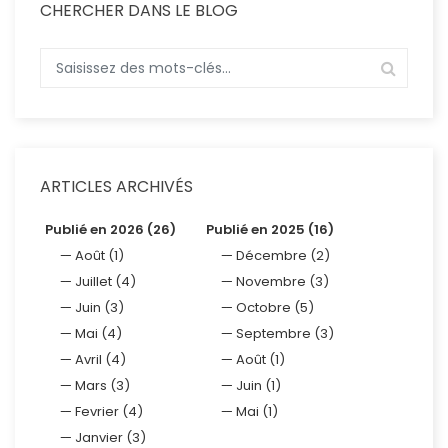
CHERCHER DANS LE BLOG
ARTICLES ARCHIVÉS
Publié en 2026 (26)
Publié en 2025 (16)
Août (1)
Décembre (2)
Juillet (4)
Novembre (3)
Juin (3)
Octobre (5)
Mai (4)
Septembre (3)
Avril (4)
Août (1)
Mars (3)
Juin (1)
Fevrier (4)
Mai (1)
Janvier (3)