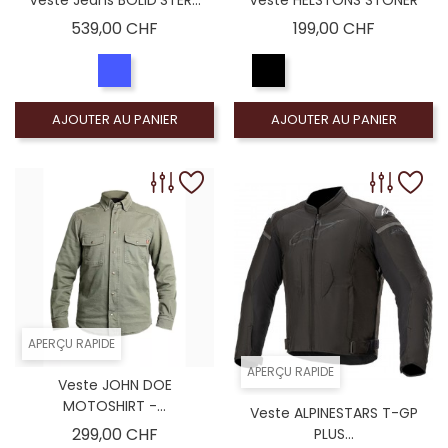
Prix
Prix
539,00 CHF
199,00 CHF
AJOUTER AU PANIER
AJOUTER AU PANIER
APERÇU RAPIDE
APERÇU RAPIDE
Veste JOHN DOE
MOTOSHIRT -...
Veste ALPINESTARS T-GP
Prix
299,00 CHF
PLUS...