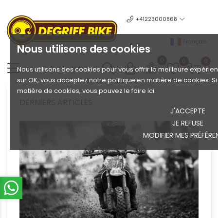
+41223000868
Français
Nous utilisons des cookies
0
0
0
Nous utilisons des cookies pour vous offrir la meilleure expérien
sur OK, vous acceptez notre politique en matière de cookies. S
matière de cookies, vous pouvez le faire ici.
DERNIERS ARTICLES
J'ACCEPTE
JE REFUSE
MODIFIER MES PRÉFÉRE