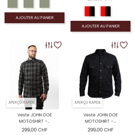
AJOUTER AU PANIER
AJOUTER AU PANIER
APERÇU RAPIDE
APERÇU RAPIDE
Veste JOHN DOE
Veste JOHN DOE
MOTOSHIRT -...
MOTOSHIRT -...
Prix
Prix
299,00 CHF
299,00 CHF