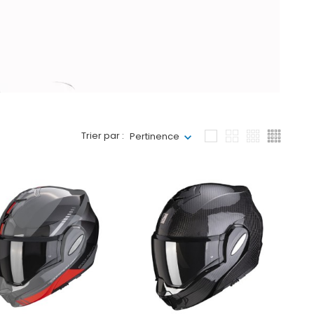
Trier par :
Pertinence