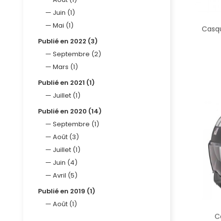
Juin (1)
Mai (1)
Casqu
Publié en 2022 (3)
Septembre (2)
Mars (1)
Publié en 2021 (1)
Juillet (1)
Publié en 2020 (14)
Septembre (1)
Août (3)
Juillet (1)
Juin (4)
Avril (5)
Publié en 2019 (1)
Août (1)
C