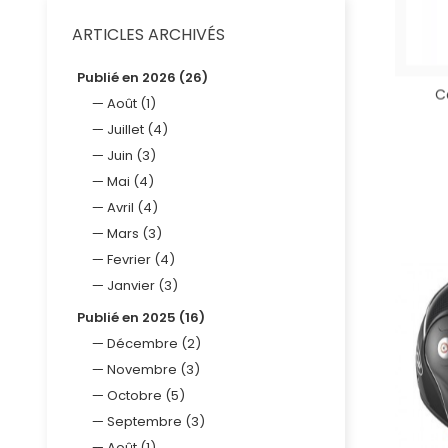
ARTICLES ARCHIVÉS
Publié en 2026 (26)
C
Août (1)
Juillet (4)
Juin (3)
Mai (4)
Avril (4)
Mars (3)
Fevrier (4)
Janvier (3)
Publié en 2025 (16)
Décembre (2)
Novembre (3)
Octobre (5)
Septembre (3)
Août (1)