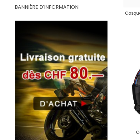
BANNIÈRE D'INFORMATION
Casque
C