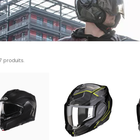
17 produits.