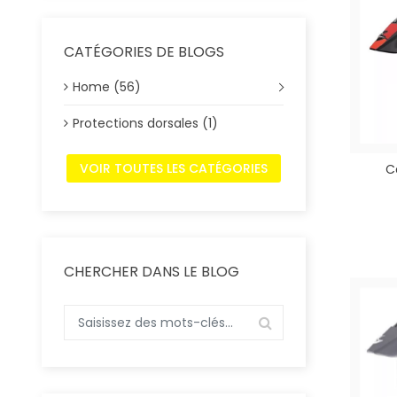
CATÉGORIES DE BLOGS
Home (56)
Protections dorsales (1)
VOIR TOUTES LES CATÉGORIES
C
CHERCHER DANS LE BLOG