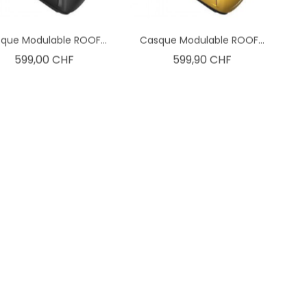
que Modulable ROOF...
Casque Modulable ROOF...
Prix
Prix
599,00 CHF
599,90 CHF