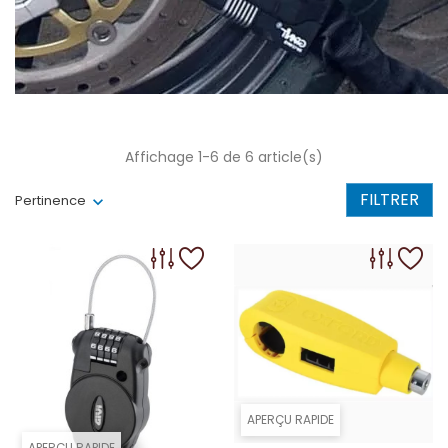
Affichage 1-6 de 6 article(s)
FILTRER
Pertinence
APERÇU RAPIDE
APERÇU RAPIDE