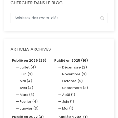
CHERCHER DANS LE BLOG
ARTICLES ARCHIVÉS
Publié en 2026 (25)
Publié en 2025 (16)
Juillet (4)
Décembre (2)
Juin (3)
Novembre (3)
Mai (4)
Octobre (5)
Avril (4)
Septembre (3)
Mars (3)
Août (1)
Fevrier (4)
Juin (1)
Janvier (3)
Mai (1)
Publié en 2022 (3)
Publié en 2021 (1)