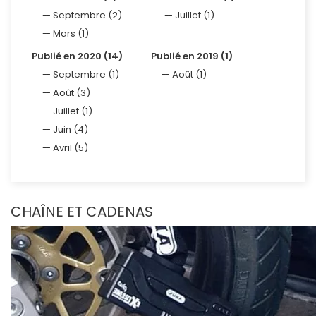
Septembre (2)
Juillet (1)
Mars (1)
Publié en 2020 (14)
Publié en 2019 (1)
Septembre (1)
Août (1)
Août (3)
Juillet (1)
Juin (4)
Avril (5)
CHAÎNE ET CADENAS