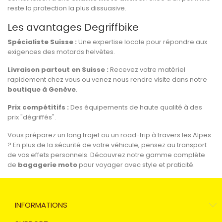
reste la protection la plus dissuasive.
Les avantages Degriffbike
Spécialiste Suisse :
Une expertise locale pour répondre aux
exigences des motards helvètes.
Livraison partout en Suisse :
Recevez votre matériel
rapidement chez vous ou venez nous rendre visite dans notre
boutique à Genève
.
Prix compétitifs :
Des équipements de haute qualité à des
prix "dégriffés".
Vous préparez un long trajet ou un road-trip à travers les Alpes
? En plus de la sécurité de votre véhicule, pensez au transport
de vos effets personnels. Découvrez notre gamme complète
de
bagagerie moto
pour voyager avec style et praticité.
INFORMATIONS