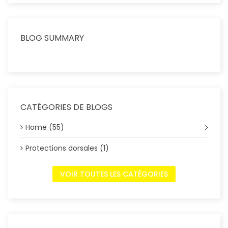
BLOG SUMMARY
CATÉGORIES DE BLOGS
Home (55)
Protections dorsales (1)
VOIR TOUTES LES CATÉGORIES