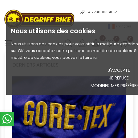
+41223000868
Français
Nous utilisons des cookies
0
0
0
Nous utilisons des cookies pour vous offrir la meilleure expérien
sur OK, vous acceptez notre politique en matière de cookies. S
matière de cookies, vous pouvez le faire ici.
DERNIERS ARTICLES
J'ACCEPTE
JE REFUSE
MODIFIER MES PRÉFÉRE