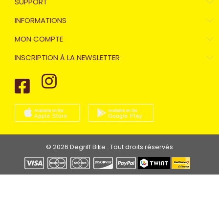
SUPPORT
INFORMATIONS
MON COMPTE
INSCRIPTION À LA NEWSLETTER
© 2026 Degriff Bike . Tout droits réservés