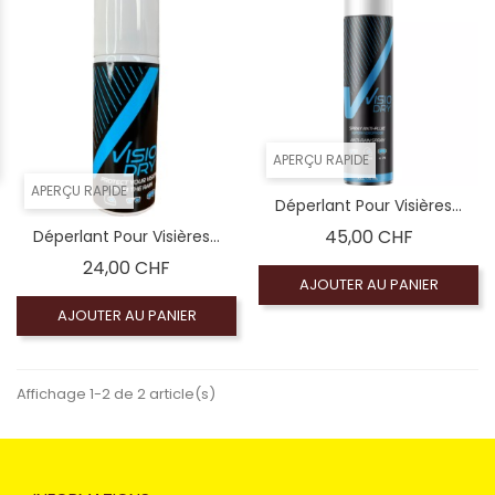
APERÇU RAPIDE
APERÇU RAPIDE
Déperlant Pour Visières...
Prix
45,00 CHF
Déperlant Pour Visières...
Prix
24,00 CHF
AJOUTER AU PANIER
AJOUTER AU PANIER
Affichage 1-2 de 2 article(s)