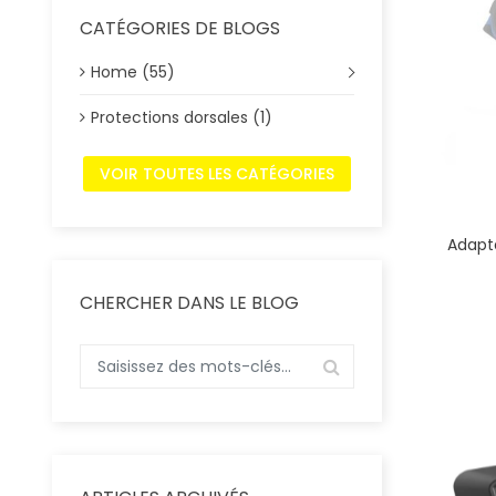
CATÉGORIES DE BLOGS
Home (55)
Protections dorsales (1)
VOIR TOUTES LES CATÉGORIES
Adapta
CHERCHER DANS LE BLOG