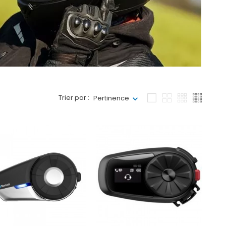
Trier par :
Pertinence