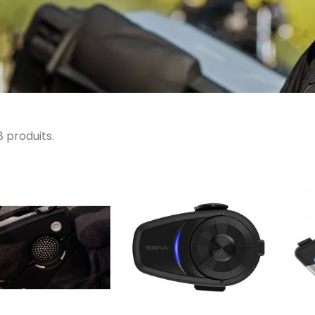
38 produits.