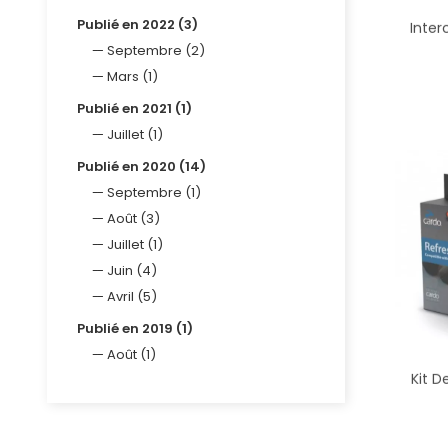
Publié en 2022 (3)
Inte
Septembre (2)
Mars (1)
Publié en 2021 (1)
Juillet (1)
Publié en 2020 (14)
Septembre (1)
Août (3)
Juillet (1)
Juin (4)
Avril (5)
Publié en 2019 (1)
Août (1)
Kit D