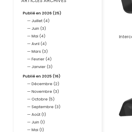
ARTICLES ARCHIVÉS
Publié en 2026 (25)
Juillet (4)
Juin (3)
Mai (4)
Inter
Avril (4)
Mars (3)
Fevrier (4)
Janvier (3)
Publié en 2025 (16)
Décembre (2)
Novembre (3)
Octobre (5)
Septembre (3)
Août (1)
Juin (1)
Mai (1)