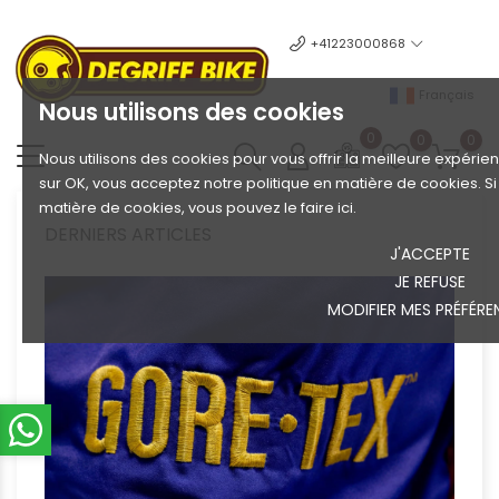
+41223000868
Français
Nous utilisons des cookies
0
0
0
Nous utilisons des cookies pour vous offrir la meilleure expérien
sur OK, vous acceptez notre politique en matière de cookies. S
matière de cookies, vous pouvez le faire ici.
DERNIERS ARTICLES
J'ACCEPTE
JE REFUSE
MODIFIER MES PRÉFÉRE