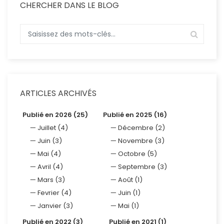
CHERCHER DANS LE BLOG
ARTICLES ARCHIVÉS
Publié en 2026 (25)
Publié en 2025 (16)
Juillet (4)
Décembre (2)
Juin (3)
Novembre (3)
Mai (4)
Octobre (5)
Avril (4)
Septembre (3)
Mars (3)
Août (1)
Fevrier (4)
Juin (1)
Janvier (3)
Mai (1)
Publié en 2022 (3)
Publié en 2021 (1)