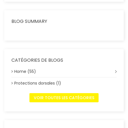
BLOG SUMMARY
CATÉGORIES DE BLOGS
Home (55)
Protections dorsales (1)
VOIR TOUTES LES CATÉGORIES