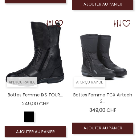
AJOUTER AU PANIER
APERÇU RAPIDE
APERÇU RAPIDE
Bottes Femme IXS TOUR...
Bottes Femme TCX Airtech
3...
Prix
249,00 CHF
Prix
349,00 CHF
AJOUTER AU PANIER
AJOUTER AU PANIER