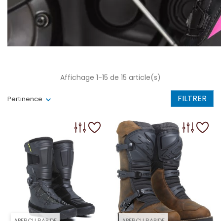
Affichage 1-15 de 15 article(s)
FILTRER
Pertinence
APERÇU RAPIDE
APERÇU RAPIDE