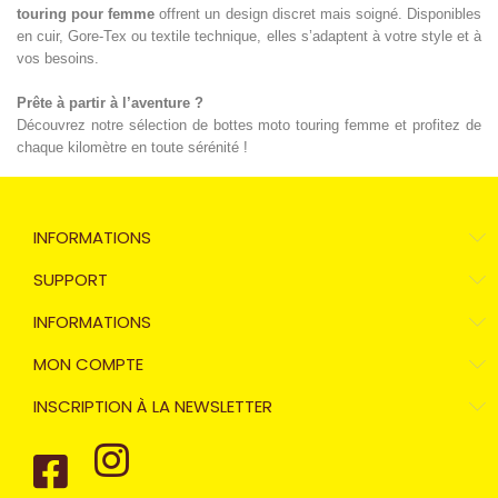
touring pour femme
offrent un design discret mais soigné. Disponibles
en cuir, Gore-Tex ou textile technique, elles s’adaptent à votre style et à
vos besoins.
Prête à partir à l’aventure ?
Découvrez notre sélection de bottes moto touring femme et profitez de
chaque kilomètre en toute sérénité !
INFORMATIONS
SUPPORT
INFORMATIONS
MON COMPTE
INSCRIPTION À LA NEWSLETTER