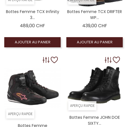
Bottes Femme TCX Infinity
Bottes Femme TCX DRIFTER
3...
WP...
Prix
Prix
489,00 CHF
439,00 CHF
AJOUTER AU PANIER
AJOUTER AU PANIER
APERÇU RAPIDE
APERÇU RAPIDE
Bottes Femme JOHN DOE
SIXTY...
Bottes Femme