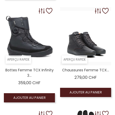
APERÇU RAPIDE
APERÇU RAPIDE
Bottes Femme TCX Infinity
Chaussures Femme TCX...
3...
Prix
279,00 CHF
Prix
359,00 CHF
AJOUTER AU PANIER
AJOUTER AU PANIER