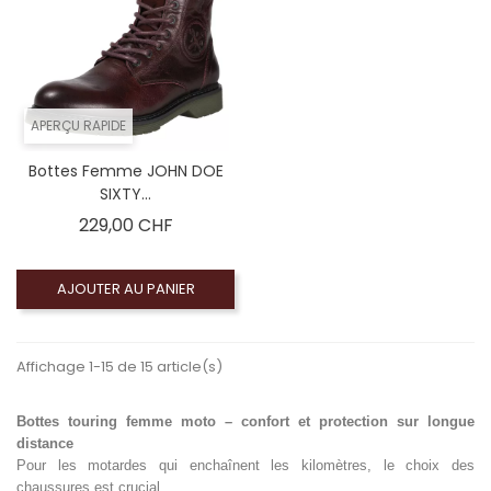
APERÇU RAPIDE
Bottes Femme JOHN DOE
SIXTY...
Prix
229,00 CHF
AJOUTER AU PANIER
Affichage 1-15 de 15 article(s)
Bottes touring femme moto – confort et protection sur longue
distance
Pour les motardes qui enchaînent les kilomètres, le choix des
chaussures est crucial.