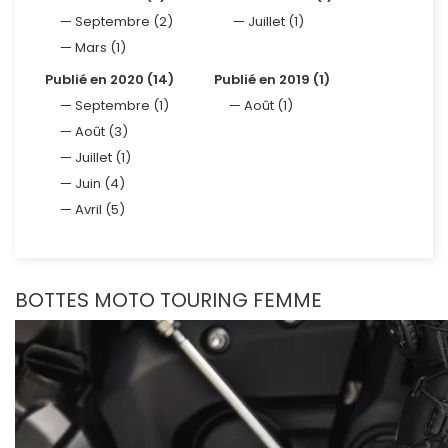
Septembre (2)
Juillet (1)
Mars (1)
Publié en 2020 (14)
Publié en 2019 (1)
Septembre (1)
Août (1)
Août (3)
Juillet (1)
Juin (4)
Avril (5)
BOTTES MOTO TOURING FEMME