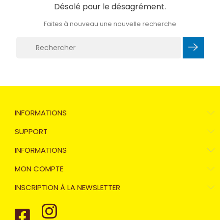
Désolé pour le désagrément.
Faites à nouveau une nouvelle recherche
INFORMATIONS
SUPPORT
INFORMATIONS
MON COMPTE
INSCRIPTION À LA NEWSLETTER