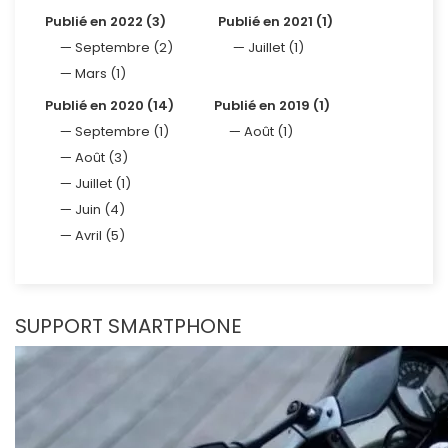
Publié en 2022 (3)
Publié en 2021 (1)
Septembre (2)
Juillet (1)
Mars (1)
Publié en 2020 (14)
Publié en 2019 (1)
Septembre (1)
Août (1)
Août (3)
Juillet (1)
Juin (4)
Avril (5)
SUPPORT SMARTPHONE