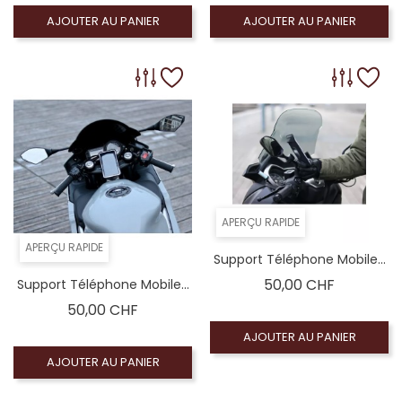
AJOUTER AU PANIER
AJOUTER AU PANIER
APERÇU RAPIDE
APERÇU RAPIDE
Support Téléphone Mobile...
Prix
50,00 CHF
Support Téléphone Mobile...
Prix
50,00 CHF
AJOUTER AU PANIER
AJOUTER AU PANIER