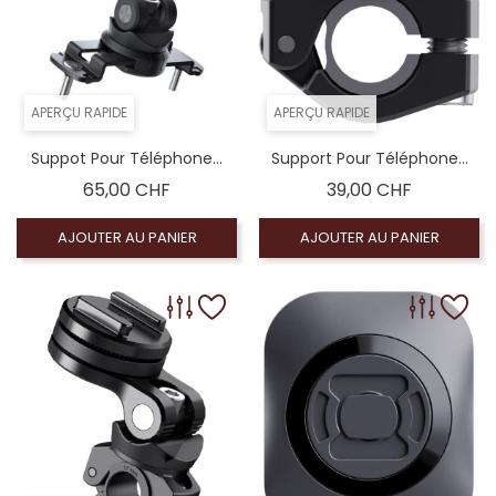
APERÇU RAPIDE
APERÇU RAPIDE
Suppot Pour Téléphone...
Support Pour Téléphone...
Prix
Prix
65,00 CHF
39,00 CHF
AJOUTER AU PANIER
AJOUTER AU PANIER