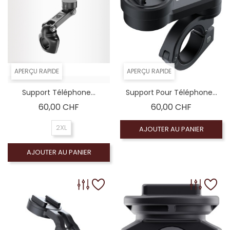
APERÇU RAPIDE
APERÇU RAPIDE
Support Téléphone...
Support Pour Téléphone...
Prix
Prix
60,00 CHF
60,00 CHF
2XL
AJOUTER AU PANIER
AJOUTER AU PANIER