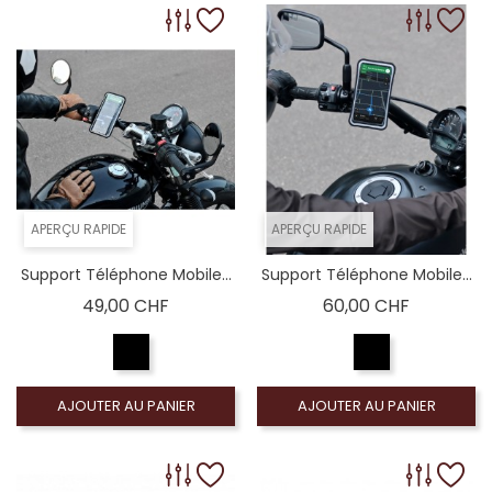
APERÇU RAPIDE
APERÇU RAPIDE
Support Téléphone Mobile...
Support Téléphone Mobile...
Prix
Prix
49,00 CHF
60,00 CHF
AJOUTER AU PANIER
AJOUTER AU PANIER