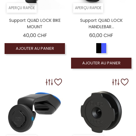
APERÇU RAPIDE
APERÇU RAPIDE
Support QUAD LOCK BIKE
Support QUAD LOCK
MOUNT
HANDLEBAR...
Prix
Prix
40,00 CHF
60,00 CHF
AJOUTER AU PANIER
AJOUTER AU PANIER