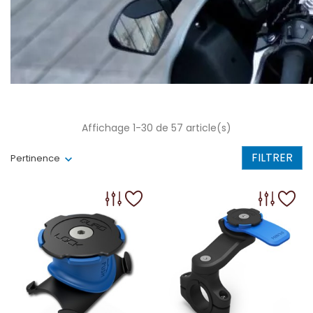
Affichage 1-30 de 57 article(s)
FILTRER
Pertinence