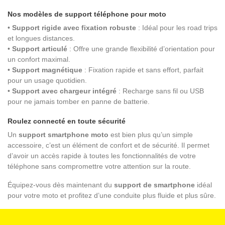
Nos modèles de support téléphone pour moto
•
Support rigide avec fixation robuste
: Idéal pour les road trips
et longues distances.
•
Support articulé
: Offre une grande flexibilité d’orientation pour
un confort maximal.
•
Support magnétique
: Fixation rapide et sans effort, parfait
pour un usage quotidien.
•
Support avec chargeur intégré
: Recharge sans fil ou USB
pour ne jamais tomber en panne de batterie.
Roulez connecté en toute sécurité
Un
support smartphone moto
est bien plus qu’un simple
accessoire, c’est un élément de confort et de sécurité. Il permet
d’avoir un accès rapide à toutes les fonctionnalités de votre
téléphone sans compromettre votre attention sur la route.
Équipez-vous dès maintenant du
support de smartphone
idéal
pour votre moto et profitez d’une conduite plus fluide et plus sûre.