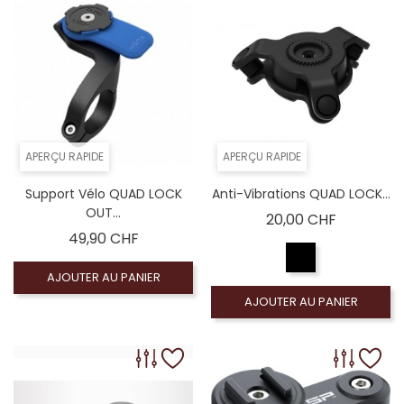
APERÇU RAPIDE
APERÇU RAPIDE
Support Vélo QUAD LOCK
Anti-Vibrations QUAD LOCK...
OUT...
Prix
20,00 CHF
Prix
49,90 CHF
AJOUTER AU PANIER
AJOUTER AU PANIER