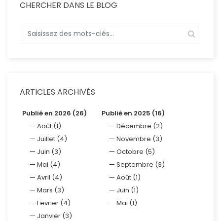
CHERCHER DANS LE BLOG
ARTICLES ARCHIVÉS
Publié en 2026 (26)
Publié en 2025 (16)
Août (1)
Décembre (2)
Juillet (4)
Novembre (3)
Juin (3)
Octobre (5)
Mai (4)
Septembre (3)
Avril (4)
Août (1)
Mars (3)
Juin (1)
Fevrier (4)
Mai (1)
Janvier (3)