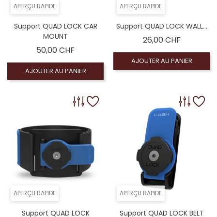
APERÇU RAPIDE
APERÇU RAPIDE
Support QUAD LOCK CAR
Support QUAD LOCK WALL...
MOUNT
Prix
26,00 CHF
Prix
50,00 CHF
AJOUTER AU PANIER
AJOUTER AU PANIER
APERÇU RAPIDE
APERÇU RAPIDE
Support QUAD LOCK
Support QUAD LOCK BELT