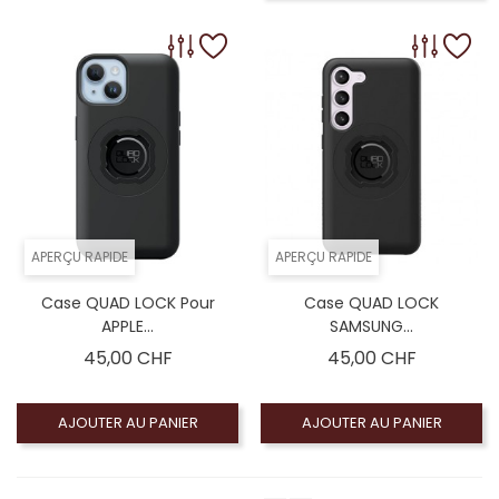
APERÇU RAPIDE
APERÇU RAPIDE
Case QUAD LOCK Pour
Case QUAD LOCK
APPLE...
SAMSUNG...
Prix
Prix
45,00 CHF
45,00 CHF
AJOUTER AU PANIER
AJOUTER AU PANIER