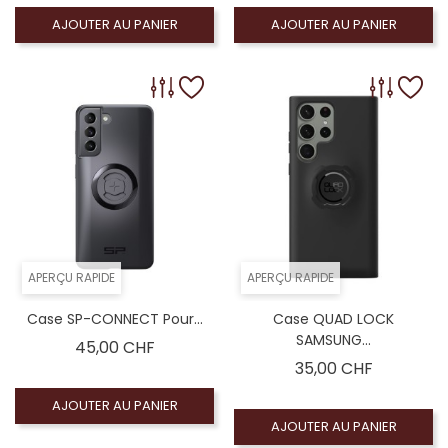
AJOUTER AU PANIER
AJOUTER AU PANIER
APERÇU RAPIDE
APERÇU RAPIDE
Case SP-CONNECT Pour...
Case QUAD LOCK
SAMSUNG...
Prix
45,00 CHF
Prix
35,00 CHF
AJOUTER AU PANIER
AJOUTER AU PANIER