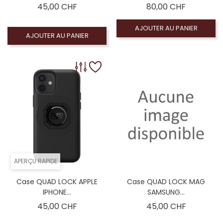
Prix
Prix
45,00 CHF
80,00 CHF
AJOUTER AU PANIER
AJOUTER AU PANIER
APERÇU RAPIDE
Case QUAD LOCK APPLE
Case QUAD LOCK MAG
IPHONE...
SAMSUNG...
Prix
Prix
45,00 CHF
45,00 CHF