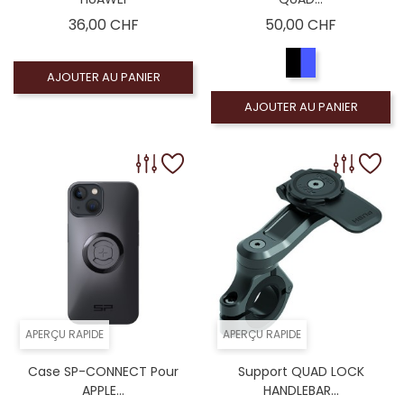
Prix
Prix
36,00 CHF
50,00 CHF
AJOUTER AU PANIER
AJOUTER AU PANIER
APERÇU RAPIDE
APERÇU RAPIDE
Case SP-CONNECT Pour
Support QUAD LOCK
APPLE...
HANDLEBAR...