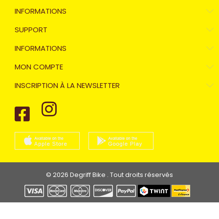
INFORMATIONS
SUPPORT
INFORMATIONS
MON COMPTE
INSCRIPTION À LA NEWSLETTER
© 2026 Degriff Bike . Tout droits réservés