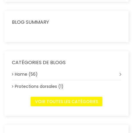
BLOG SUMMARY
CATÉGORIES DE BLOGS
Home (56)
Protections dorsales (1)
VOIR TOUTES LES CATÉGORIES