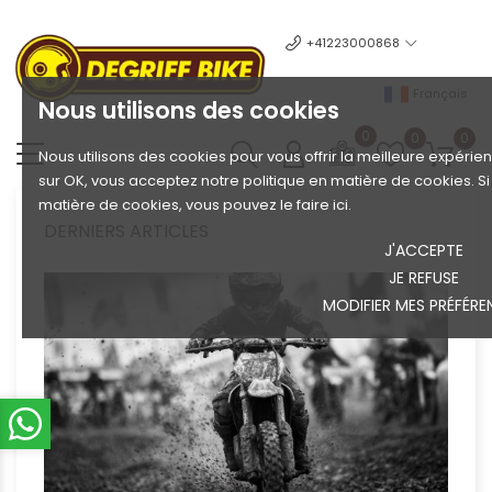
+41223000868
Français
Nous utilisons des cookies
0
0
0
Nous utilisons des cookies pour vous offrir la meilleure expérien
sur OK, vous acceptez notre politique en matière de cookies. S
matière de cookies, vous pouvez le faire ici.
DERNIERS ARTICLES
J'ACCEPTE
JE REFUSE
MODIFIER MES PRÉFÉRE