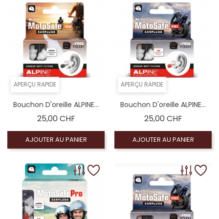
APERÇU RAPIDE
APERÇU RAPIDE
Bouchon D'oreille ALPINE...
Bouchon D'oreille ALPINE...
Prix
Prix
25,00 CHF
25,00 CHF
AJOUTER AU PANIER
AJOUTER AU PANIER