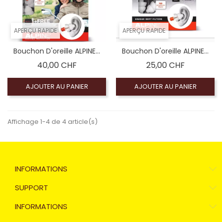
APERÇU RAPIDE
APERÇU RAPIDE
Bouchon D'oreille ALPINE...
Bouchon D'oreille ALPINE...
Prix
Prix
40,00 CHF
25,00 CHF
AJOUTER AU PANIER
AJOUTER AU PANIER
Affichage 1-4 de 4 article(s)
INFORMATIONS
SUPPORT
INFORMATIONS