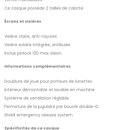
Ce casque possède 2 tailles de calotte.
Écrans et visières
Visière claire, anti-rayures
Visière solaire intégrée, antibuée.
Inclus pinlock 120 max vision.
Informations complémentaires
Doublure de joue pour porteurs de lunettes.
Intérieur démontable et lavable en machine.
Système de ventilation réglable.
Fermeture de la jugulaire par boucle double-D.
Shark emergency release system.
Spécificités de ce casque