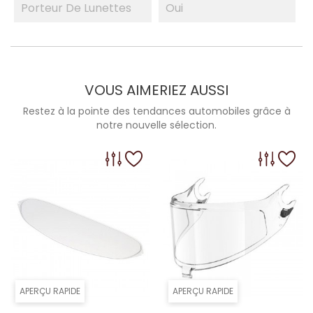
Porteur De Lunettes
Oui
VOUS AIMERIEZ AUSSI
Restez à la pointe des tendances automobiles grâce à
notre nouvelle sélection.
APERÇU RAPIDE
APERÇU RAPIDE