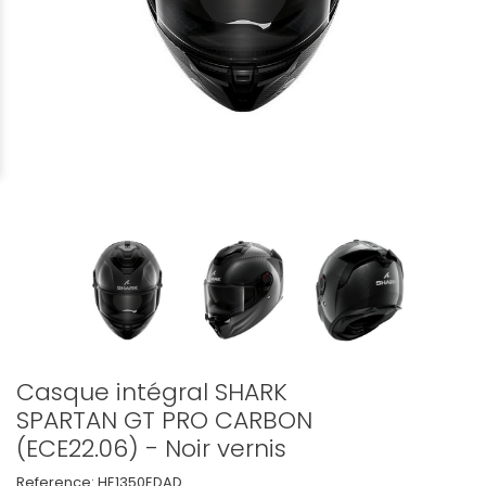
Casque intégral SHARK
SPARTAN GT PRO CARBON
(ECE22.06) - Noir vernis
Reference:
HE1350EDAD