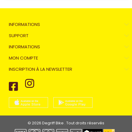
INFORMATIONS
SUPPORT
INFORMATIONS
MON COMPTE
INSCRIPTION À LA NEWSLETTER
© 2026 Degriff Bike . Tout droits réservés