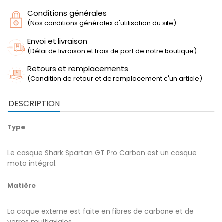
Conditions générales
(Nos conditions générales d'utilisation du site)
Envoi et livraison
(Délai de livraison et frais de port de notre boutique)
Retours et remplacements
(Condition de retour et de remplacement d'un article)
DESCRIPTION
Type
Le casque Shark Spartan GT Pro Carbon est un casque
moto intégral.
Matière
La coque externe est faite en fibres de carbone et de
verres multiaxiales.