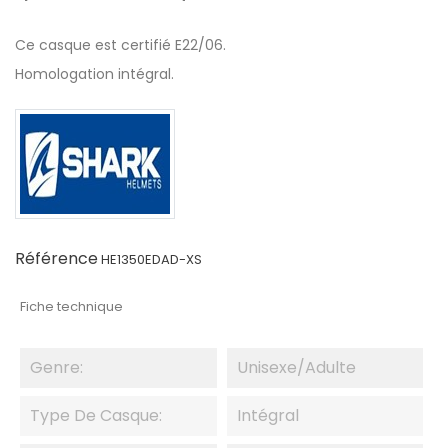
Ce casque est certifié E22/06.
Homologation intégral.
Référence
HE1350EDAD-XS
Fiche technique
Genre:
Unisexe/adulte
Type De Casque:
Intégral