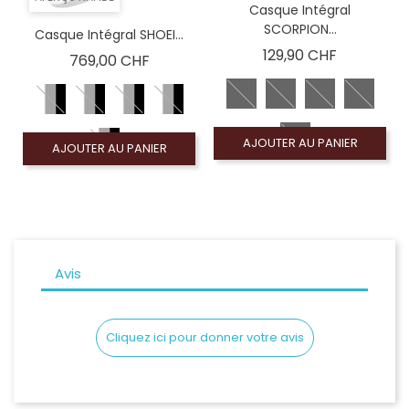
Casque Intégral
SCORPION...
Casque Intégral SHOEI...
Prix
129,90 CHF
Prix
769,00 CHF
AJOUTER AU PANIER
AJOUTER AU PANIER
Avis
Cliquez ici pour donner votre avis