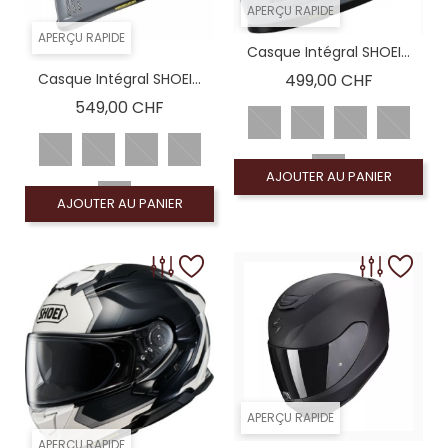
APERÇU RAPIDE
APERÇU RAPIDE
Casque Intégral SHOEI...
Prix
Casque Intégral SHOEI...
499,00 CHF
Prix
549,00 CHF
AJOUTER AU PANIER
AJOUTER AU PANIER
APERÇU RAPIDE
APERÇU RAPIDE